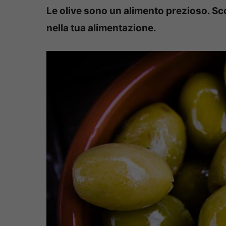
Le olive sono un alimento prezioso. Scop
nella tua alimentazione.