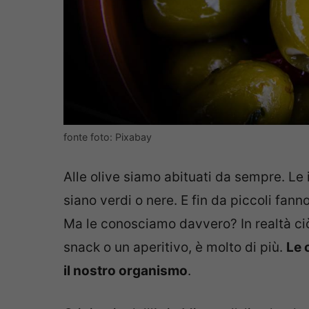
fonte foto: Pixabay
Alle olive siamo abituati da sempre. Le
siano verdi o nere. E fin da piccoli fa
Ma le conosciamo davvero? In realtà c
snack o un aperitivo, è molto di più.
Le 
il nostro organismo
.