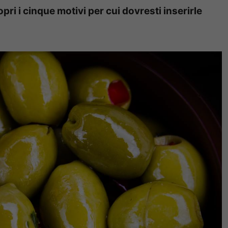
ri i cinque motivi per cui dovresti inserirle