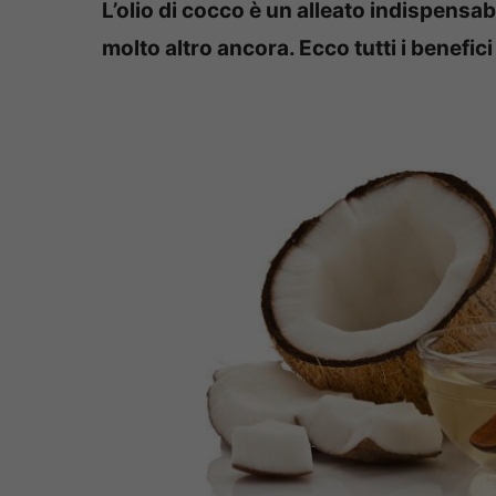
L’olio di cocco è un alleato indispensab
molto altro ancora. Ecco tutti i benefici d