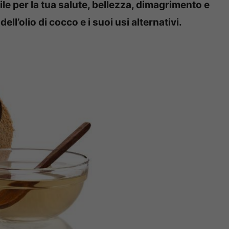
ile per la tua salute, bellezza, dimagrimento e
ell’olio di cocco e i suoi usi alternativi.