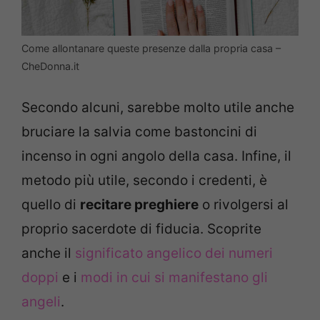
Come allontanare queste presenze dalla propria casa –
CheDonna.it
Secondo alcuni, sarebbe molto utile anche
bruciare la salvia come bastoncini di
incenso in ogni angolo della casa. Infine, il
metodo più utile, secondo i credenti, è
quello di
recitare preghiere
o rivolgersi al
proprio sacerdote di fiducia. Scoprite
anche il
significato angelico dei numeri
doppi
e i
modi in cui si manifestano gli
angeli
.