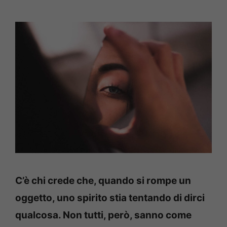
C’è chi crede che, quando si rompe un
oggetto, uno spirito stia tentando di dirci
qualcosa. Non tutti, però, sanno come