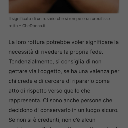
Il significato di un rosario che si rompe o un crocifisso
rotto – CheDonna.it
La loro rottura potrebbe voler significare la
necessità di rivedere la propria fede.
Tendenzialmente, si consiglia di non
gettare via l’oggetto, se ha una valenza per
chi crede e di cercare di ripararlo come
atto di rispetto verso quello che
rappresenta. Ci sono anche persone che
decidono di conservarlo in un luogo sicuro.
Se non si è credenti, non c’è alcun