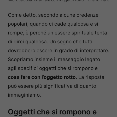
Come detto, secondo alcune credenze
popolari, quando ci cade qualcosa e si
rompe, è perché un essere spirituale tenta
di dirci qualcosa. Un segno che tutti
dovrebbero essere in grado di interpretare.
Scopriamo insieme il messaggio legato
agli specifici oggetti che si rompono e
cosa fare con l’oggetto rotto
. La risposta
può essere più significativa di quanto
immaginiamo.
Oggetti che si rompono e