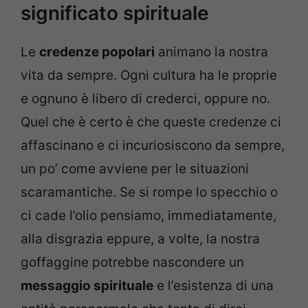
significato spirituale
Le
credenze popolari
animano la nostra
vita da sempre. Ogni cultura ha le proprie
e ognuno è libero di crederci, oppure no.
Quel che è certo è che queste credenze ci
affascinano e ci incuriosiscono da sempre,
un po’ come avviene per le situazioni
scaramantiche. Se si rompe lo specchio o
ci cade l’olio pensiamo, immediatamente,
alla disgrazia eppure, a volte, la nostra
goffaggine potrebbe nascondere un
messaggio spirituale
e l’esistenza di una