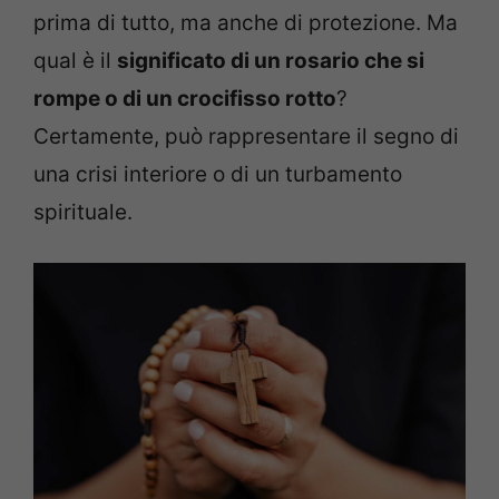
prima di tutto, ma anche di protezione. Ma
qual è il
significato di un rosario che si
rompe o di un crocifisso rotto
?
Certamente, può rappresentare il segno di
una crisi interiore o di un turbamento
spirituale.