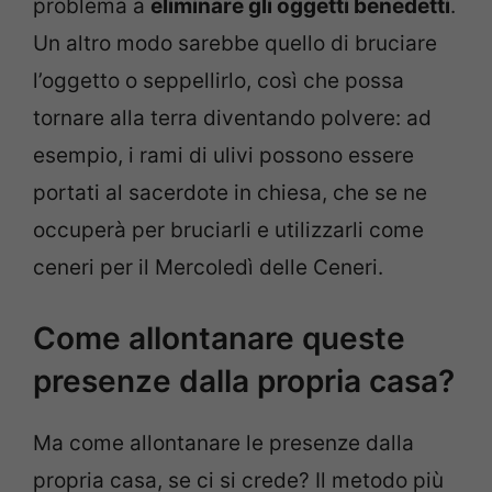
problema a
eliminare gli oggetti benedetti
.
Un altro modo sarebbe quello di bruciare
l’oggetto o seppellirlo, così che possa
tornare alla terra diventando polvere: ad
esempio, i rami di ulivi possono essere
portati al sacerdote in chiesa, che se ne
occuperà per bruciarli e utilizzarli come
ceneri per il Mercoledì delle Ceneri.
Come allontanare queste
presenze dalla propria casa?
Ma come allontanare le presenze dalla
propria casa, se ci si crede? Il metodo più