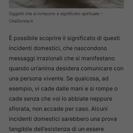
Oggetti che si rompono e significato spirituale –
CheDonna.it
È possibile scoprire il significato di questi
incidenti domestici, che nascondono
messaggi irrazionali che si manifestano
quando un’anima desidera comunicare con
una persona vivente. Se qualcosa, ad
esempio, vi cade dalle mani e si rompe o
cade senza che voi lo abbiate neppure
sfiorata, non accade per caso. Alcuni
incidenti domestici sarebbero una prova
tangibile dell’esistenza di un essere