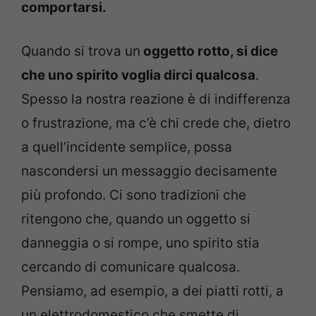
comportarsi.
Quando si trova un
oggetto rotto, si dice
che uno spirito voglia dirci qualcosa
.
Spesso la nostra reazione è di indifferenza
o frustrazione, ma c’è chi crede che, dietro
a quell’incidente semplice, possa
nascondersi un messaggio decisamente
più profondo. Ci sono tradizioni che
ritengono che, quando un oggetto si
danneggia o si rompe, uno spirito stia
cercando di comunicare qualcosa.
Pensiamo, ad esempio, a dei piatti rotti, a
un elettrodomestico che smette di