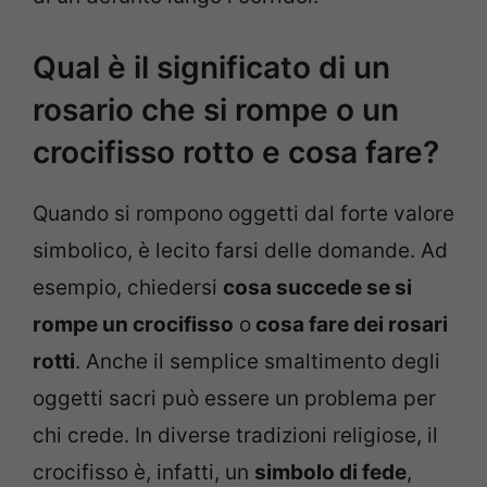
Qual è il significato di un
rosario che si rompe o un
crocifisso rotto e cosa fare?
Quando si rompono oggetti dal forte valore
simbolico, è lecito farsi delle domande. Ad
esempio, chiedersi
cosa succede se si
rompe un crocifisso
o
cosa fare dei rosari
rotti
. Anche il semplice smaltimento degli
oggetti sacri può essere un problema per
chi crede. In diverse tradizioni religiose, il
crocifisso è, infatti, un
simbolo di fede
,