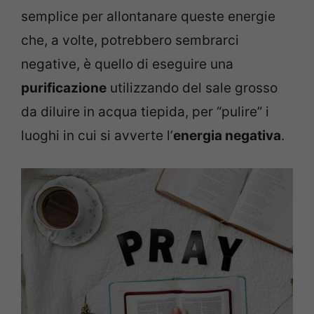
semplice per allontanare queste energie
che, a volte, potrebbero sembrarci
negative, è quello di eseguire una
purificazione
utilizzando del sale grosso
da diluire in acqua tiepida, per “pulire” i
luoghi in cui si avverte l’
energia negativa
.