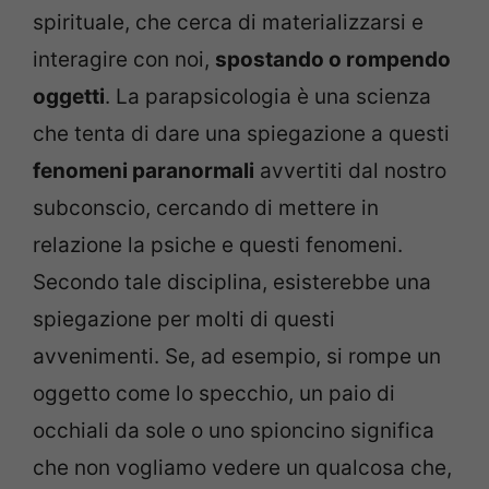
spirituale, che cerca di materializzarsi e
interagire con noi,
spostando o rompendo
oggetti
. La parapsicologia è una scienza
che tenta di dare una spiegazione a questi
fenomeni paranormali
avvertiti dal nostro
subconscio, cercando di mettere in
relazione la psiche e questi fenomeni.
Secondo tale disciplina, esisterebbe una
spiegazione per molti di questi
avvenimenti. Se, ad esempio, si rompe un
oggetto come lo specchio, un paio di
occhiali da sole o uno spioncino significa
che non vogliamo vedere un qualcosa che,