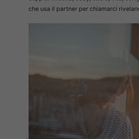
che usa il partner per chiamarci rivela