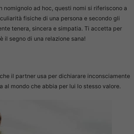
 nomignolo ad hoc, questi nomi si riferiscono a
peculiarità fisiche di una persona e secondo gli
te tenera, sincera e simpatia. Ti accetta per
 è il segno di una relazione sana!
che il partner usa per dichiarare inconsciamente
na al mondo che abbia per lui lo stesso valore.