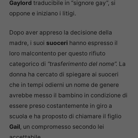
Gaylord
traducibile in “signore gay”, si
oppone e iniziano i litigi.
Dopo aver appreso la decisione della
madre, i suoi
suoceri
hanno espresso il
loro malcontento per questo rifiuto
categorico di
“trasferimento del nome”.
La
donna ha cercato di spiegare ai suoceri
che in tempi odierni un nome de genere
avrebbe messo il bambino in condizione di
essere preso costantemente in giro a
scuola e ha proposto di chiamare il figlio
Gail
, un compromesso secondo lei
accettabile.