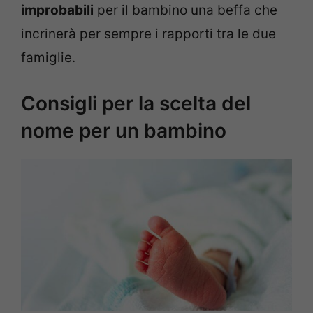
improbabili
per il bambino una beffa che
incrinerà per sempre i rapporti tra le due
famiglie.
Consigli per la scelta del
nome per un bambino