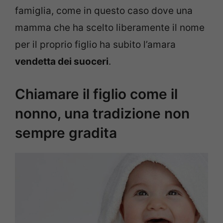
famiglia, come in questo caso dove una
mamma che ha scelto liberamente il nome
per il proprio figlio ha subito l’amara
vendetta dei suoceri
.
Chiamare il figlio come il
nonno, una tradizione non
sempre gradita