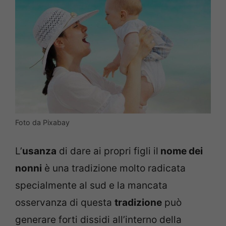
Foto da Pixabay
L’
usanza
di dare ai propri figli il
nome dei
nonni
è una tradizione molto radicata
specialmente al sud e la mancata
osservanza di questa
tradizione
può
generare forti dissidi all’interno della