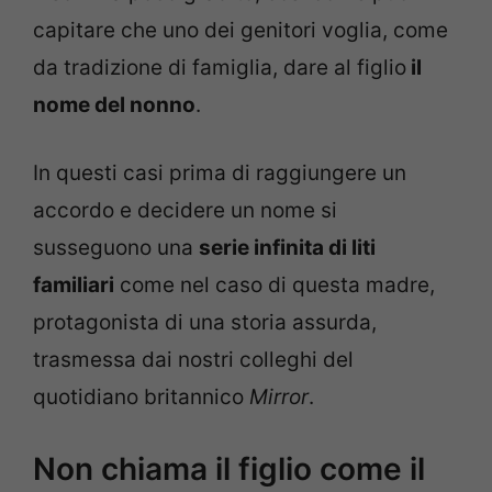
capitare che uno dei genitori voglia, come
da tradizione di famiglia, dare al figlio
il
nome del nonno
.
In questi casi prima di raggiungere un
accordo e decidere un nome si
susseguono una
serie infinita di liti
familiari
come nel caso di questa madre,
protagonista di una storia assurda,
trasmessa dai nostri colleghi del
quotidiano britannico
Mirror
.
Non chiama il figlio come il