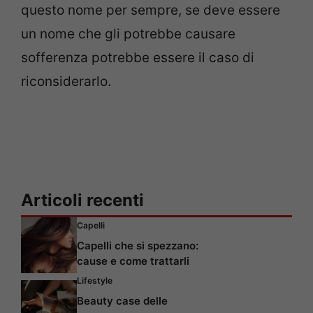
questo nome per sempre, se deve essere
un nome che gli potrebbe causare
sofferenza potrebbe essere il caso di
riconsiderarlo.
Articoli recenti
Capelli
Capelli che si spezzano:
cause e come trattarli
Lifestyle
Beauty case delle