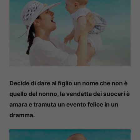
Decide di dare al figlio un nome che non è
quello del nonno, la vendetta dei suoceri è
amara e tramuta un evento felice in un
dramma.