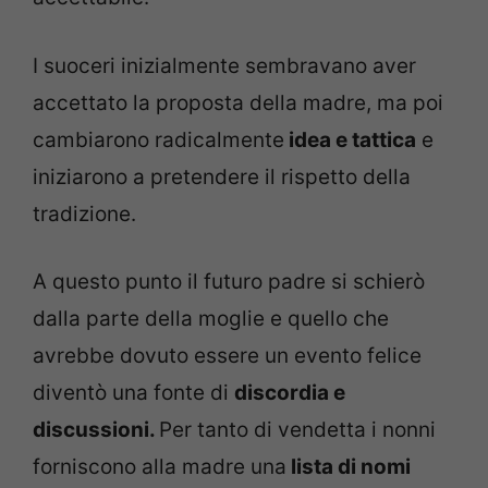
I suoceri inizialmente sembravano aver
accettato la proposta della madre, ma poi
cambiarono radicalmente
idea e tattica
e
iniziarono a pretendere il rispetto della
tradizione.
A questo punto il futuro padre si schierò
dalla parte della moglie e quello che
avrebbe dovuto essere un evento felice
diventò una fonte di
discordia e
discussioni.
Per tanto di vendetta i nonni
forniscono alla madre una
lista di nomi