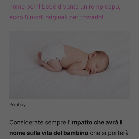
nome per il bebè diventa un rompicapo,
ecco 8 modi originali per trovarlo!
Pixabay
Considerate sempre l’i
mpatto che avrà il
nome sulla vita del bambino
che si porterà