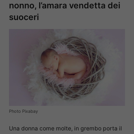
nonno, l’amara vendetta dei
suoceri
Photo Pixabay
Una donna come molte, in grembo porta il