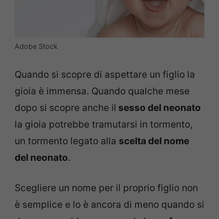
Adobe Stock
Quando si scopre di aspettare un figlio la
gioia è immensa. Quando qualche mese
dopo si scopre anche il
sesso del neonato
la gioia potrebbe tramutarsi in tormento,
un tormento legato alla
scelta del nome
del neonato
.
Scegliere un nome per il proprio figlio non
è semplice e lo è ancora di meno quando si