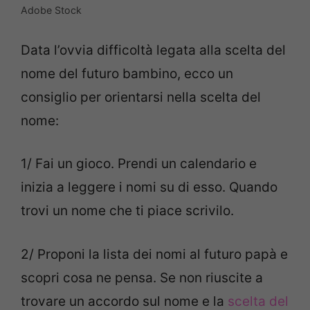
Adobe Stock
Data l’ovvia difficoltà legata alla scelta del
nome del futuro bambino, ecco un
consiglio per orientarsi nella scelta del
nome:
1/ Fai un gioco. Prendi un calendario e
inizia a leggere i nomi su di esso. Quando
trovi un nome che ti piace scrivilo.
2/ Proponi la lista dei nomi al futuro papà e
scopri cosa ne pensa. Se non riuscite a
trovare un accordo sul nome e la
scelta del