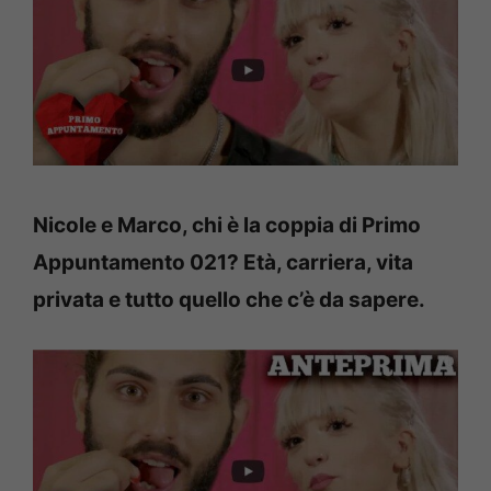
Nicole e Marco, chi è la coppia di Primo
Appuntamento 021? Età, carriera, vita
privata e tutto quello che c’è da sapere.