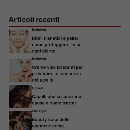
Articoli recenti
Bellezza
Ritmi frenetici e pelle:
come proteggere il viso
ogni giorno
Bellezza
Creme viso idratanti per
prevenire la secchezza
della pelle
Capelli
Capelli che si spezzano:
cause e come trattarli
Lifestyle
Beauty case delle
vacanze: come