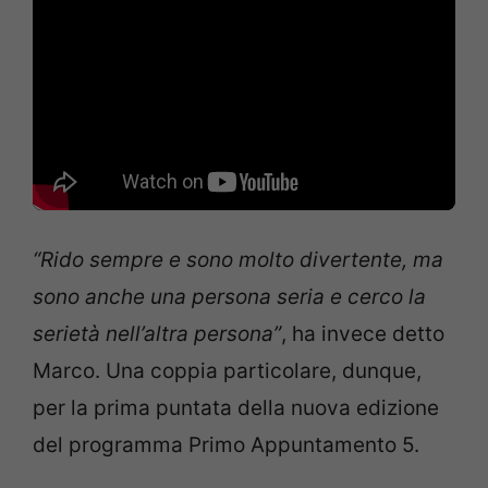
“Rido sempre e sono molto divertente, ma
sono anche una persona seria e cerco la
serietà nell’altra persona”
, ha invece detto
Marco. Una coppia particolare, dunque,
per la prima puntata della nuova edizione
del programma Primo Appuntamento 5.