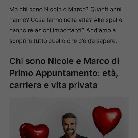
Ma chi sono Nicole e Marco? Quanti anni
hanno? Cosa fanno nella vita? Alle spalle
hanno relazioni importanti? Andiamo a
scoprire tutto quello che c’è da sapere.
Chi sono Nicole e Marco di
Primo Appuntamento: età,
carriera e vita privata