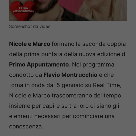
Screenshot da video
Nicole e Marco
formano la seconda coppia
della prima puntata della nuova edizione di
Primo Appuntamento
. Nel programma
condotto da
Flavio Montrucchio
e che
torna in onda dal 5 gennaio su Real Time,
Nicole e Marco trascorreranno del tempo
insieme per capire se tra loro ci siano gli
elementi necessari per cominciare una
conoscenza.