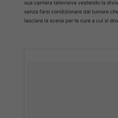
sua carriera televisiva vestendo la divi
senza farsi condizionare dal tumore che 
lasciare la scena per le cure a cui si do