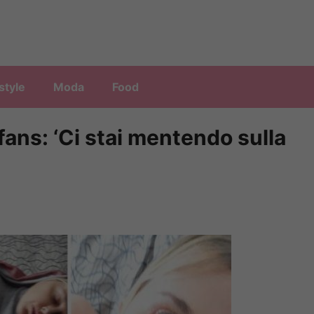
style
Moda
Food
fans: ‘Ci stai mentendo sulla