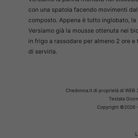
con una spatola facendo movimenti dal 
composto. Appena è tutto inglobato, la 
Versiamo già la mousse ottenuta nei bic
in frigo a rassodare per almeno 2 ore e 
di servirla.
Chedonna.it di proprietà di WEB 
Testata Giorn
Copyright ©2026 - 
L