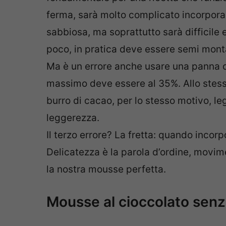
ferma, sarà molto complicato incorporar
sabbiosa, ma soprattutto sarà difficile
poco, in pratica deve essere semi mont
Ma è un errore anche usare una panna c
massimo deve essere al 35%. Allo stess
burro di cacao, per lo stesso motivo, le
leggerezza.
Il terzo errore? La fretta: quando incorp
Delicatezza è la parola d’ordine, movim
la nostra mousse perfetta.
Mousse al cioccolato senz