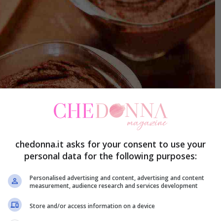
chedonna.it asks for your consent to use your
personal data for the following purposes:
Personalised advertising and content, advertising and content
measurement, audience research and services development
Store and/or access information on a device