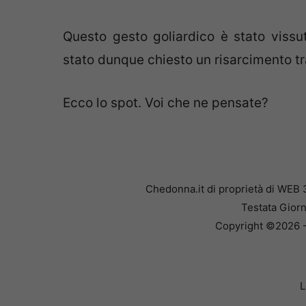
Questo gesto goliardico è stato vissut
stato dunque chiesto un risarcimento tra 
Ecco lo spot. Voi che ne pensate?
Chedonna.it di proprietà di WEB 
Testata Giorn
Copyright ©2026 - 
L