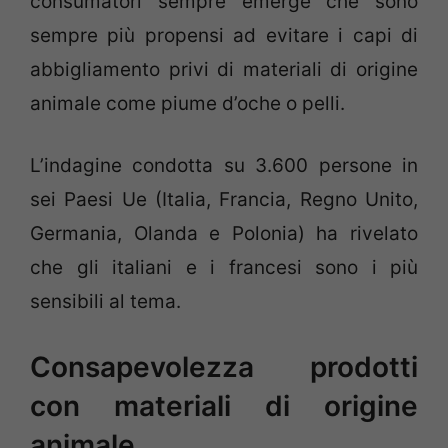
consumatori sempre emerge che sono
sempre più propensi ad evitare i capi di
abbigliamento privi di materiali di origine
animale come piume d’oche o pelli.
L’indagine condotta su 3.600 persone in
sei Paesi Ue (Italia, Francia, Regno Unito,
Germania, Olanda e Polonia) ha rivelato
che gli italiani e i francesi sono i più
sensibili al tema.
Consapevolezza prodotti
con materiali di origine
animale