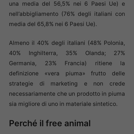
una media del 56,5% nei 6 Paesi Ue) e
nell’abbigliamento (76% degli italiani con
media del 65,8% nei 6 Paesi Ue).
Almeno il 40% degli italiani (48% Polonia,
40% Inghilterra, 35% Olanda; 27%
Germania, 23% Francia) ritiene la
definizione «vera piuma» frutto delle
strategie di marketing e non crede
necessariamente che un prodotto in piuma
sia migliore di uno in materiale sintetico.
Perché il free animal