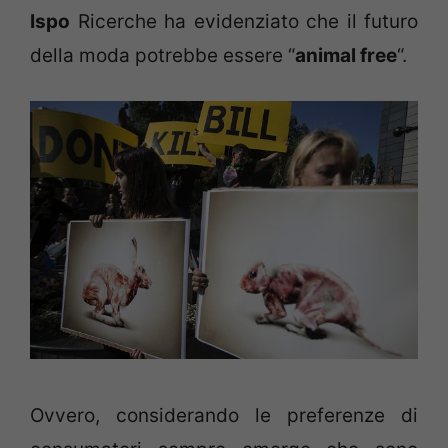
Ispo
Ricerche ha evidenziato che il futuro
della moda potrebbe essere “
animal free
“.
Ovvero, considerando le preferenze di