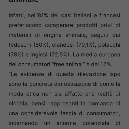
Infatti, nell’81% dei casi italiani e francesi
preferiscono comperare prodotti privi di
materiali di origine animale, seguiti dai
tedeschi (80%), olandesi (79,1%), polacchi
(78%) e inglesi (72,5%). La media europea
dei consumatori “free animal” è del 12%.
“Le evidenze di questa rilevazione Ispo
sono la concreta dimostrazione di come la
moda etica non sia affatto una realtà di
nicchia, bensì rappresenti la domanda di
una considerevole fascia di consumatori,
incarnando un enorme potenziale di