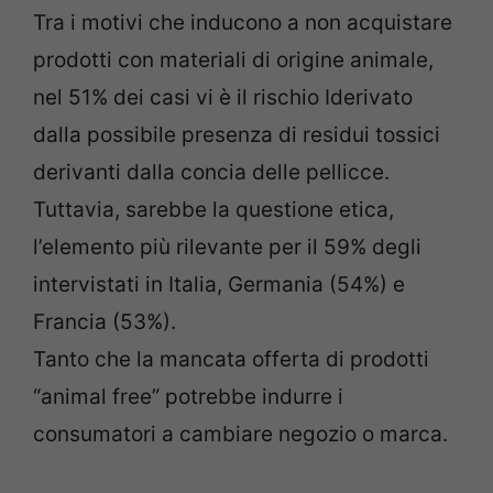
Tra i motivi che inducono a non acquistare
prodotti con materiali di origine animale,
nel 51% dei casi vi è il rischio Iderivato
dalla possibile presenza di residui tossici
derivanti dalla concia delle pellicce.
Tuttavia, sarebbe la questione etica,
l’elemento più rilevante per il 59% degli
intervistati in Italia, Germania (54%) e
Francia (53%).
Tanto che la mancata offerta di prodotti
“animal free” potrebbe indurre i
consumatori a cambiare negozio o marca.