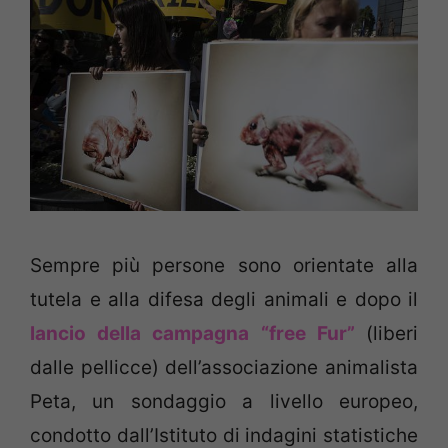
Sempre più persone sono orientate alla
tutela e alla difesa degli animali e dopo il
lancio della campagna “free Fur”
(liberi
dalle pellicce) dell’associazione animalista
Peta, un sondaggio a livello europeo,
condotto dall’Istituto di indagini statistiche