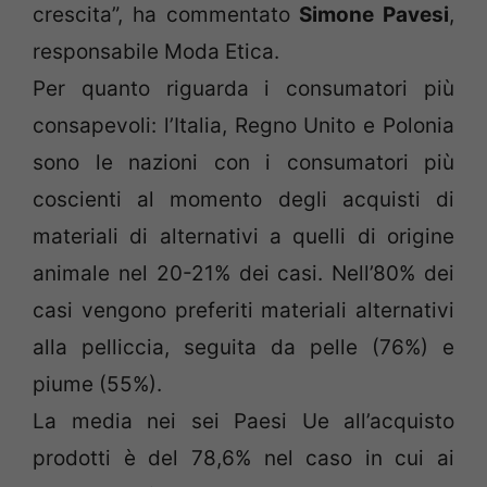
crescita”, ha commentato
Simone Pavesi
,
responsabile Moda Etica.
Per quanto riguarda i consumatori più
consapevoli: l’Italia, Regno Unito e Polonia
sono le nazioni con i consumatori più
coscienti al momento degli acquisti di
materiali di alternativi a quelli di origine
animale nel 20-21% dei casi. Nell’80% dei
casi vengono preferiti materiali alternativi
alla pelliccia, seguita da pelle (76%) e
piume (55%).
La media nei sei Paesi Ue all’acquisto
prodotti è del 78,6% nel caso in cui ai