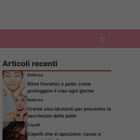
Articoli recenti
Bellezza
Ritmi frenetici e pelle: come
proteggere il viso ogni giorno
Bellezza
Creme viso idratanti per prevenire la
secchezza della pelle
Capelli
Capelli che si spezzano: cause e