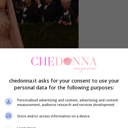
chedonna.it asks for your consent to use your
personal data for the following purposes:
Personalised advertising and content, advertising and content
measurement, audience research and services development
Store and/or access information on a device