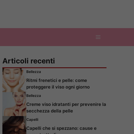
Articoli recenti
Bellezza
Ritmi frenetici e pelle: come
proteggere il viso ogni giorno
Bellezza
Creme viso idratanti per prevenire la
secchezza della pelle
Capelli
Capelli che si spezzano: cause e