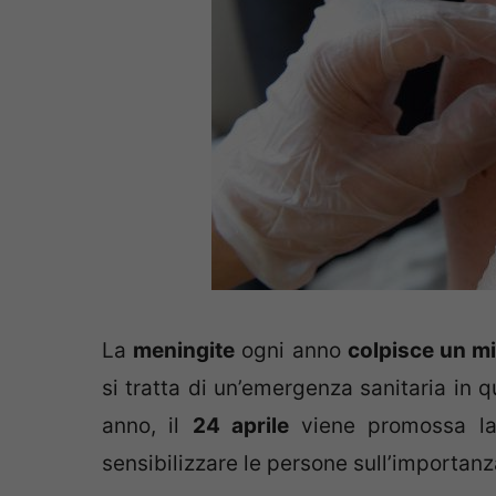
La
meningite
ogni anno
colpisce un m
si tratta di un’emergenza sanitaria in 
anno, il
24 aprile
viene promossa 
sensibilizzare le persone sull’importanz