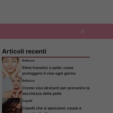
Articoli recenti
Bellezza
Ritmi frenetici e pelle: come
proteggere il viso ogni giorno
Bellezza
Creme viso idratanti per prevenire la
secchezza della pelle
Capelli
Capelli che si spezzano: cause e