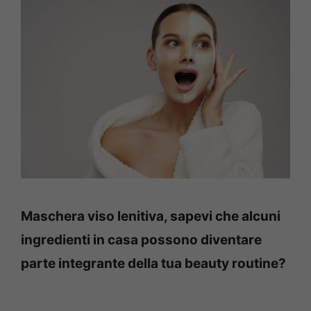
Maschera viso lenitiva, sapevi che alcuni
ingredienti in casa possono diventare
parte integrante della tua beauty routine?