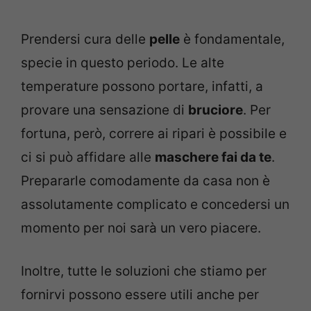
Prendersi cura delle
pelle
è fondamentale,
specie in questo periodo. Le alte
temperature possono portare, infatti, a
provare una sensazione di
bruciore
. Per
fortuna, però, correre ai ripari è possibile e
ci si può affidare alle
maschere fai da te
.
Prepararle comodamente da casa non è
assolutamente complicato e concedersi un
momento per noi sarà un vero piacere.
Inoltre, tutte le soluzioni che stiamo per
fornirvi possono essere utili anche per