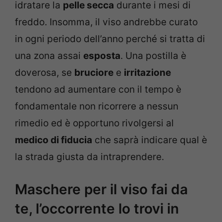
idratare la
pelle secca
durante i mesi di
freddo. Insomma, il viso andrebbe curato
in ogni periodo dell’anno perché si tratta di
una zona assai
esposta
. Una postilla è
doverosa, se
bruciore
e
irritazione
tendono ad aumentare con il tempo è
fondamentale non ricorrere a nessun
rimedio ed è opportuno rivolgersi al
medico di fiducia
che saprà indicare qual è
la strada giusta da intraprendere.
Maschere per il viso fai da
te, l’occorrente lo trovi in