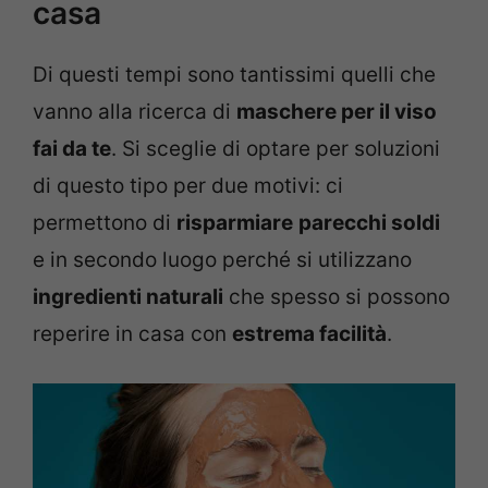
casa
Di questi tempi sono tantissimi quelli che
vanno alla ricerca di
maschere per il viso
fai da te
. Si sceglie di optare per soluzioni
di questo tipo per due motivi: ci
permettono di
risparmiare
parecchi soldi
e in secondo luogo perché si utilizzano
ingredienti naturali
che spesso si possono
reperire in casa con
estrema facilità
.