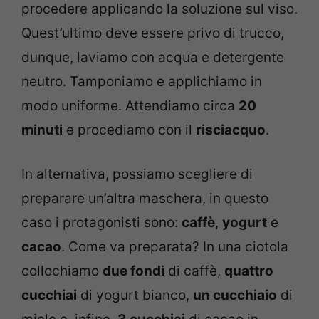
procedere applicando la soluzione sul viso.
Quest’ultimo deve essere privo di trucco,
dunque, laviamo con acqua e detergente
neutro. Tamponiamo e applichiamo in
modo uniforme. Attendiamo circa
20
minuti
e procediamo con il
risciacquo
.
In alternativa, possiamo scegliere di
preparare un’altra maschera, in questo
caso i protagonisti sono:
caffè
,
yogurt
e
cacao
. Come va preparata? In una ciotola
collochiamo
due fondi
di caffè,
quattro
cucchiai
di yogurt bianco,
un cucchiaio
di