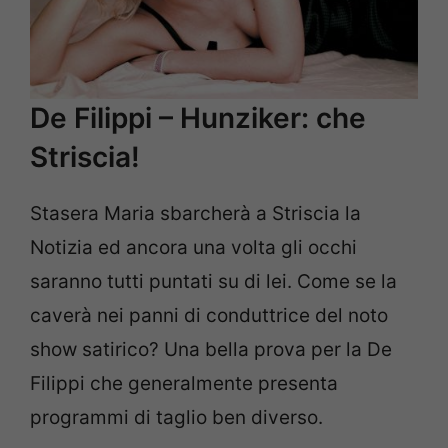
De Filippi – Hunziker: che
Striscia!
Stasera Maria sbarcherà a Striscia la
Notizia ed ancora una volta gli occhi
saranno tutti puntati su di lei. Come se la
caverà nei panni di conduttrice del noto
show satirico? Una bella prova per la De
Filippi che generalmente presenta
programmi di taglio ben diverso.