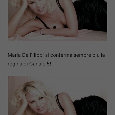
Maria De Filippi si conferma sempre più la
regina di Canale 5!