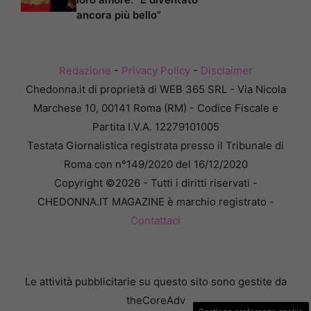
ancora più bello”
Redazione
-
Privacy Policy
-
Disclaimer
Chedonna.it di proprietà di WEB 365 SRL - Via Nicola
Marchese 10, 00141 Roma (RM) - Codice Fiscale e
Partita I.V.A. 12279101005
Testata Giornalistica registrata presso il Tribunale di
Roma con n°149/2020 del 16/12/2020
Copyright ©2026 - Tutti i diritti riservati -
CHEDONNA.IT MAGAZINE è marchio registrato -
Contattaci
Le attività pubblicitarie su questo sito sono gestite da
theCoreAdv