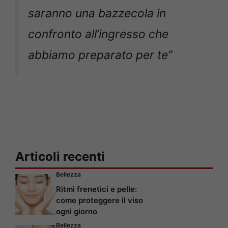
saranno una bazzecola in
confronto all’ingresso che
abbiamo preparato per te”
Articoli recenti
Bellezza
Ritmi frenetici e pelle:
come proteggere il viso
ogni giorno
Bellezza