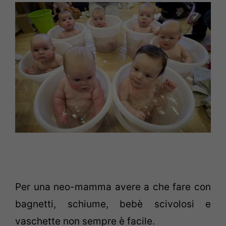
Per una neo-mamma avere a che fare con
bagnetti, schiume, bebè scivolosi e
vaschette non sempre è facile.