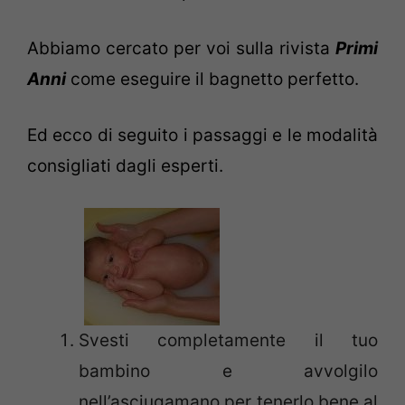
Abbiamo cercato per voi sulla rivista
Primi
Anni
come eseguire il bagnetto perfetto.
Ed ecco di seguito i passaggi e le modalità
consigliati dagli esperti.
Svesti completamente il tuo
bambino e avvolgilo
nell’asciugamano per tenerlo bene al