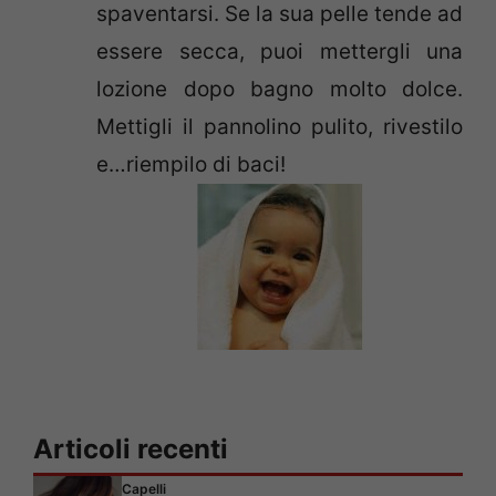
spaventarsi. Se la sua pelle tende ad
essere secca, puoi mettergli una
lozione dopo bagno molto dolce.
Mettigli il pannolino pulito, rivestilo
e…riempilo di baci!
Articoli recenti
Capelli