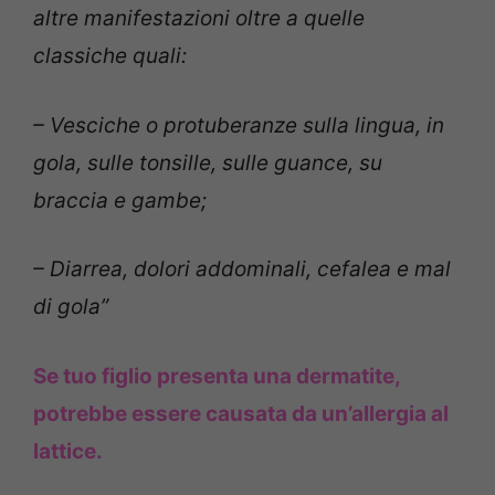
altre manifestazioni oltre a quelle
classiche quali:
– Vesciche o protuberanze sulla lingua, in
gola, sulle tonsille, sulle guance, su
braccia e gambe;
– Diarrea, dolori addominali, cefalea e mal
di gola”
Se tuo figlio presenta una dermatite,
potrebbe essere causata da un’allergia al
lattice.