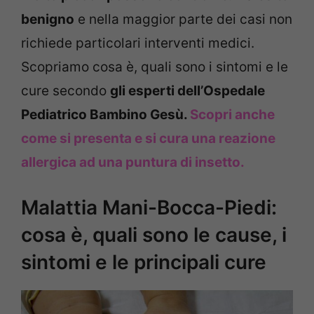
benigno
e nella maggior parte dei casi non
richiede particolari interventi medici.
Scopriamo cosa è, quali sono i sintomi e le
cure secondo
gli esperti dell’Ospedale
Pediatrico Bambino Gesù.
Scopri anche
come si presenta e si cura una reazione
allergica ad una puntura di insetto.
Malattia Mani-Bocca-Piedi:
cosa è, quali sono le cause, i
sintomi e le principali cure