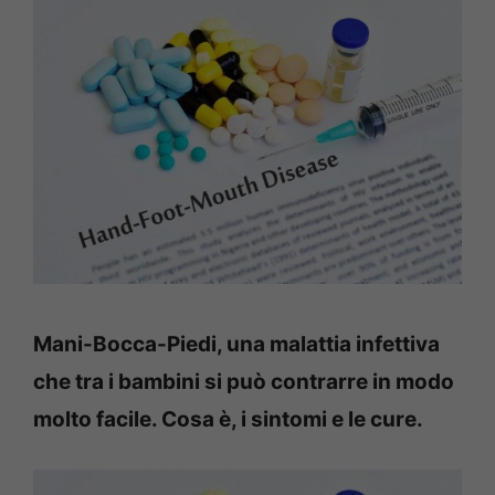
Mani-Bocca-Piedi, una malattia infettiva
che tra i bambini si può contrarre in modo
molto facile. Cosa è, i sintomi e le cure.