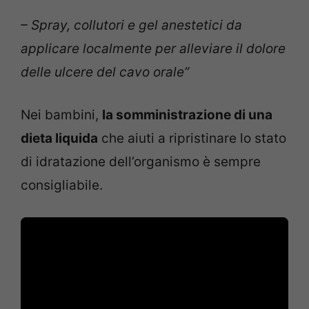
– Spray, collutori e gel anestetici da
applicare localmente per alleviare il dolore
delle ulcere del cavo orale”
Nei bambini,
la somministrazione di una
dieta liquida
che aiuti a ripristinare lo stato
di idratazione dell’organismo è sempre
consigliabile.