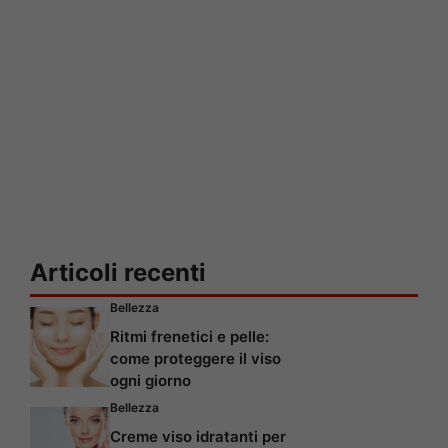
Articoli recenti
Bellezza
Ritmi frenetici e pelle:
come proteggere il viso
ogni giorno
Bellezza
Creme viso idratanti per