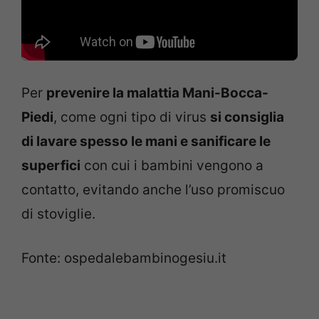
Per
prevenire la malattia Mani-Bocca-
Piedi
, come ogni tipo di virus
si consiglia
di lavare spesso le mani e sanificare le
superfici
con cui i bambini vengono a
contatto, evitando anche l’uso promiscuo
di stoviglie.
Fonte: ospedalebambinogesiu.it