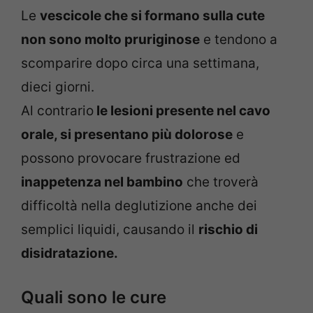
Le
vescicole che si formano sulla cute
non sono molto pruriginose
e tendono a
scomparire dopo circa una settimana,
dieci giorni.
Al contrario
le lesioni presente nel cavo
orale, si presentano più dolorose
e
possono provocare frustrazione ed
inappetenza nel bambino
che troverà
difficoltà nella deglutizione anche dei
semplici liquidi, causando il
rischio di
disidratazione.
Quali sono le cure