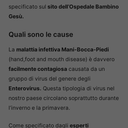
specificato sul
sito dell’Ospedale Bambino
Gesù.
Quali sono le cause
La
malattia infettiva Mani-Bocca-Piedi
(hand,foot and mouth disease) è davvero
facilmente contagiosa
causata da un
gruppo di virus del genere degli
Enterovirus.
Questa tipologia di virus nel
nostro paese circolano soprattutto durante
l’inverno e la primavera.
Come specificato dagli
esperti