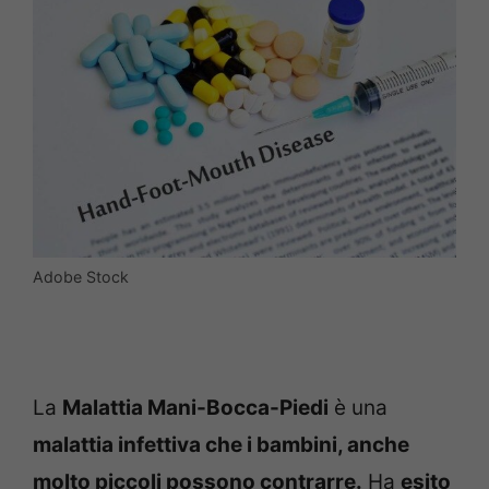
Adobe Stock
La
Malattia Mani-Bocca-Piedi
è una
malattia infettiva che i bambini, anche
molto piccoli possono contrarre.
Ha
esito