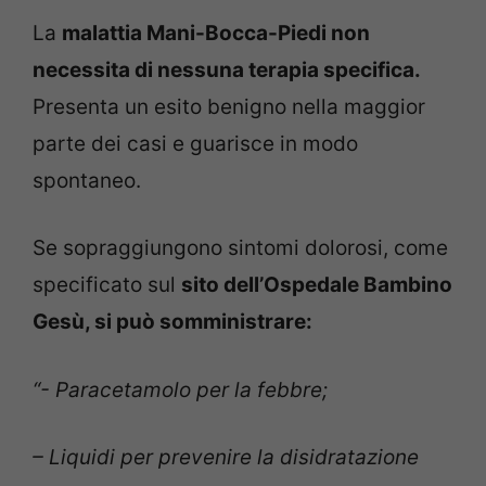
La
malattia Mani-Bocca-Piedi non
necessita di nessuna terapia specifica.
Presenta un esito benigno nella maggior
parte dei casi e guarisce in modo
spontaneo.
Se sopraggiungono sintomi dolorosi, come
specificato sul
sito dell’Ospedale Bambino
Gesù, si può somministrare:
“- Paracetamolo per la febbre;
– Liquidi per prevenire la disidratazione