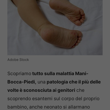
Adobe Stock
Scopriamo
tutto sulla malattia Mani-
Bocca-Piedi,
una
patologia che il più delle
volte è sconosciuta ai genitori
che
scoprendo esantemi sul corpo del proprio
bambino, anche neonato si allarmano