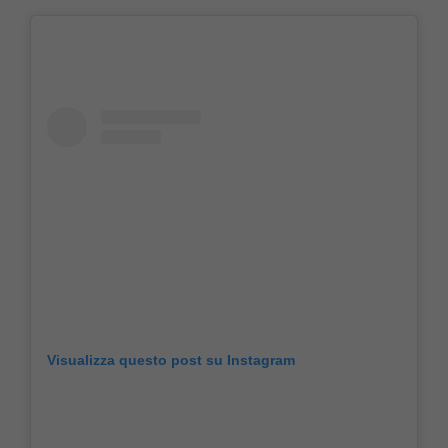
Visualizza questo post su Instagram