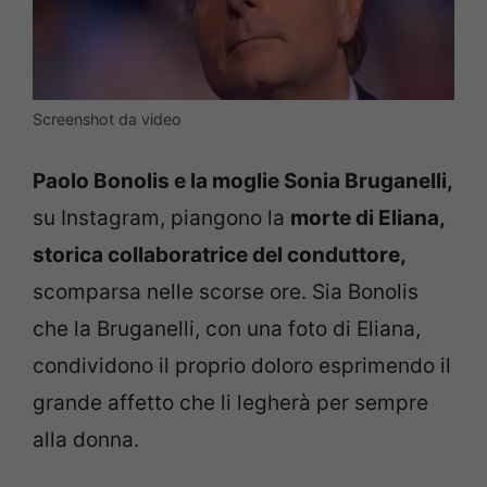
Screenshot da video
Paolo Bonolis e la moglie Sonia Bruganelli,
su Instagram, piangono la
morte di Eliana,
storica collaboratrice del conduttore,
scomparsa nelle scorse ore. Sia Bonolis
che la Bruganelli, con una foto di Eliana,
condividono il proprio doloro esprimendo il
grande affetto che li legherà per sempre
alla donna.