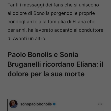
Tanti i messaggi dei fans che si uniscono
al dolore di Bonolis porgendo le proprie
condoglianze alla famiglia di Eliana che,
per anni, ha lavorato accanto al conduttore
di Avanti un altro.
Paolo Bonolis e Sonia
Bruganelli ricordano Eliana: il
dolore per la sua morte