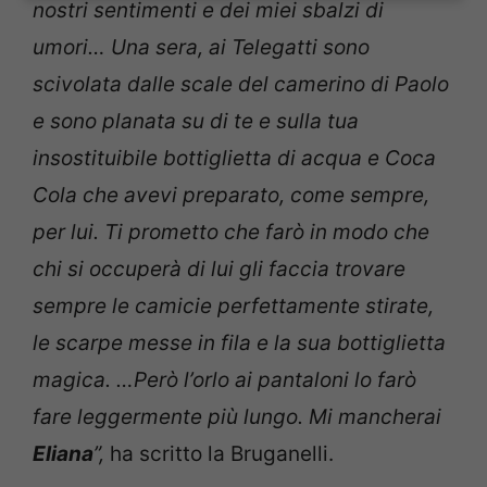
nostri sentimenti e dei miei sbalzi di
umori… Una sera, ai Telegatti sono
scivolata dalle scale del camerino di Paolo
e sono planata su di te e sulla tua
insostituibile bottiglietta di acqua e Coca
Cola che avevi preparato, come sempre,
per lui. Ti prometto che farò in modo che
chi si occuperà di lui gli faccia trovare
sempre le camicie perfettamente stirate,
le scarpe messe in fila e la sua bottiglietta
magica. …Però l’orlo ai pantaloni lo farò
fare leggermente più lungo. Mi mancherai
Eliana
”,
ha scritto la Bruganelli.