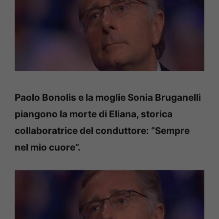
Paolo Bonolis e la moglie Sonia Bruganelli
piangono la morte di Eliana, storica
collaboratrice del conduttore: “Sempre
nel mio cuore”.