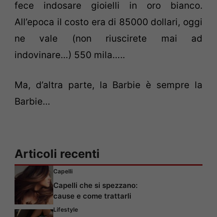
fece indosare gioielli in oro bianco.
All’epoca il costo era di 85000 dollari, oggi
ne vale (non riuscirete mai ad
indovinare…) 550 mila…..
Ma, d’altra parte, la Barbie è sempre la
Barbie…
Articoli recenti
Capelli
Capelli che si spezzano:
cause e come trattarli
Lifestyle