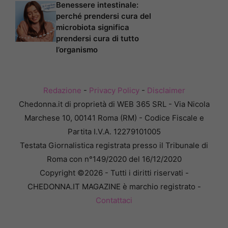
Benessere intestinale:
perché prendersi cura del
microbiota significa
prendersi cura di tutto
l’organismo
Redazione
-
Privacy Policy
-
Disclaimer
Chedonna.it di proprietà di WEB 365 SRL - Via Nicola
Marchese 10, 00141 Roma (RM) - Codice Fiscale e
Partita I.V.A. 12279101005
Testata Giornalistica registrata presso il Tribunale di
Roma con n°149/2020 del 16/12/2020
Copyright ©2026 - Tutti i diritti riservati -
CHEDONNA.IT MAGAZINE è marchio registrato -
Contattaci