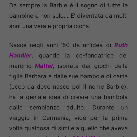
Da sempre la Barbie è il sogno di tutte le
bambine e non solo… E’ diventata da molti
anni una vera e propria icona.
Nasce negli anni ’50 da un’idea di
Ruth
Handler
, quando la co-fondatrice del
marchio
Mattel
, ispirata dai giochi della
figlia Barbara e dalle sue bambole di carta
(ecco da dove nasce poi il nome Barbie),
ha la geniale idea di creare una bambola
dalle sembianze adulte. Durante un
viaggio in Germania, vide per la prima
volta qualcosa di simile a quello che aveva