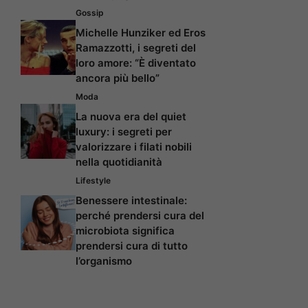
Gossip
Michelle Hunziker ed Eros
Ramazzotti, i segreti del
loro amore: “È diventato
ancora più bello”
Moda
La nuova era del quiet
luxury: i segreti per
valorizzare i filati nobili
nella quotidianità
Lifestyle
Benessere intestinale:
perché prendersi cura del
microbiota significa
prendersi cura di tutto
l’organismo