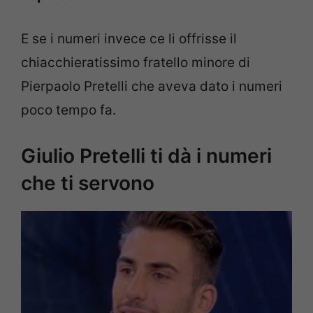
E se i numeri invece ce li offrisse il
chiacchieratissimo fratello minore di
Pierpaolo Pretelli che aveva dato i numeri
poco tempo fa.
Giulio Pretelli ti dà i numeri
che ti servono