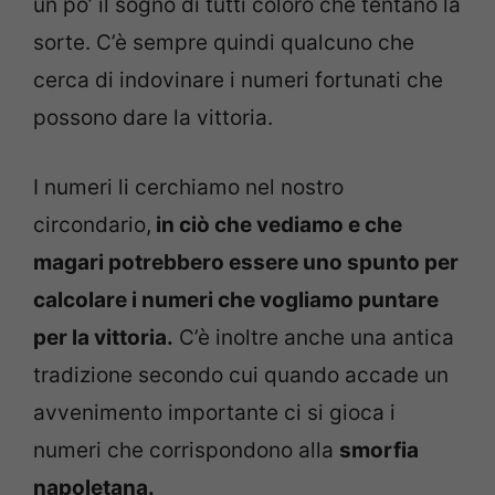
un po’ il sogno di tutti coloro che tentano la
sorte. C’è sempre quindi qualcuno che
cerca di indovinare i numeri fortunati che
possono dare la vittoria.
I numeri li cerchiamo nel nostro
circondario,
in ciò che vediamo e che
magari potrebbero essere uno spunto per
calcolare i numeri che vogliamo puntare
per la vittoria.
C’è inoltre anche una antica
tradizione secondo cui quando accade un
avvenimento importante ci si gioca i
numeri che corrispondono alla
smorfia
napoletana.