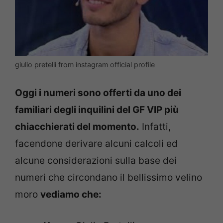
giulio pretelli from instagram official profile
Oggi i numeri sono offerti da uno dei
familiari degli inquilini del GF VIP più
chiacchierati del momento.
Infatti,
facendone derivare alcuni calcoli ed
alcune considerazioni sulla base dei
numeri che circondano il bellissimo velino
moro
vediamo che: