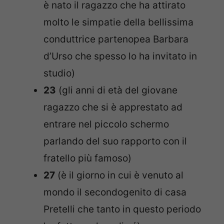
è nato il ragazzo che ha attirato
molto le simpatie della bellissima
conduttrice partenopea Barbara
d’Urso che spesso lo ha invitato in
studio)
23
(gli anni di età del giovane
ragazzo che si è apprestato ad
entrare nel piccolo schermo
parlando del suo rapporto con il
fratello più famoso)
27
(è il giorno in cui è venuto al
mondo il secondogenito di casa
Pretelli che tanto in questo periodo