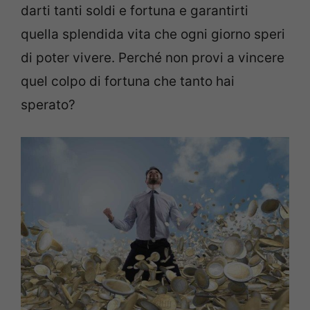
darti tanti soldi e fortuna e garantirti
quella splendida vita che ogni giorno speri
di poter vivere. Perché non provi a vincere
quel colpo di fortuna che tanto hai
sperato?