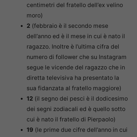
centimetri del fratello dell’ex velino
moro)
2
(febbraio è il secondo mese
dell’anno ed è il mese in cui è nato il
ragazzo. Inoltre è l’ultima cifra del
numero di follower che su Instagram
segue le vicende del ragazzo che in
diretta televisiva ha presentato la
sua fidanzata al fratello maggiore)
12
(il segno dei pesci è il dodicesimo
dei segni zodiacali ed è quello sotto
cui è nato il fratello di Pierpaolo)
19
(le prime due cifre dell’anno in cui