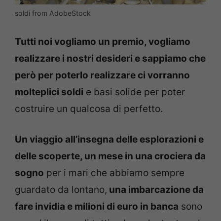
soldi from AdobeStock
Tutti noi vogliamo un premio, vogliamo
realizzare i nostri desideri e sappiamo che
però per poterlo realizzare ci vorranno
molteplici soldi
e basi solide per poter
costruire un qualcosa di perfetto.
Un viaggio all’insegna delle esplorazioni e
delle scoperte, un mese in una crociera da
sogno
per i mari che abbiamo sempre
guardato da lontano,
una imbarcazione da
fare invidia e milioni di euro in banca
sono