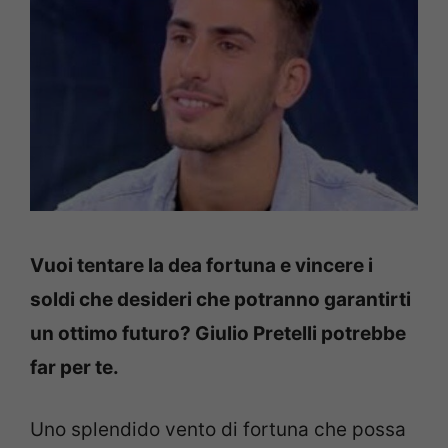
Vuoi tentare la dea fortuna e vincere i
soldi che desideri che potranno garantirti
un ottimo futuro? Giulio Pretelli potrebbe
far per te.
Uno splendido vento di fortuna che possa