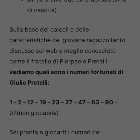
di nascita)
Sulla base dei calcoli e delle
caratteristiche del giovane ragazzo tanto
discusso sul web e meglio conosciuto
come il fratello di Pierpaolo Pretelli
vediamo quali sono i numeri fortunati di
Giulio Pretelli:
1 – 2 – 12 – 19 – 23 – 27 – 47 – 83 – 90
–
97(non giocabile)
Sei pronta a giocarti i numeri del