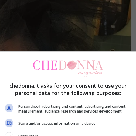
chedonna.it asks for your consent to use your
personal data for the following purposes:
Personalised advertising and content, advertising and content
measurement, audience research and services development
Store and/or access information on a device