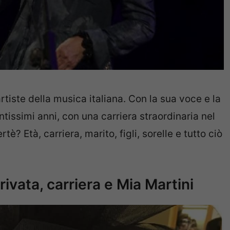
rtiste della musica italiana. Con la sua voce e la
ntissimi anni, con una carriera straordinaria nel
? Età, carriera, marito, figli, sorelle e tutto ciò
rivata, carriera e Mia Martini