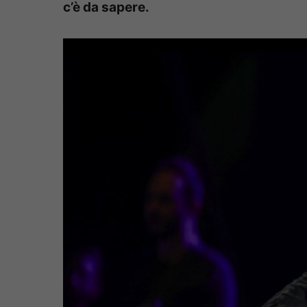
c’è da sapere.