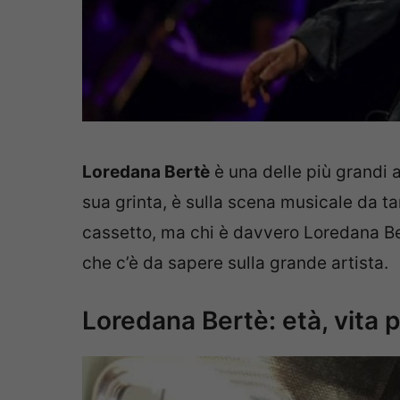
Loredana Bertè
è una delle più grandi a
sua grinta, è sulla scena musicale da ta
cassetto, ma chi è davvero Loredana Bertè
che c’è da sapere sulla grande artista.
Loredana Bertè: età, vita p