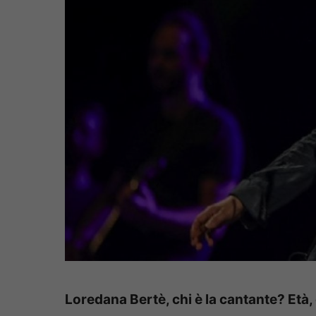
Loredana Bertè, chi è la cantante? Età, c