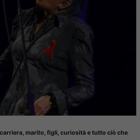
arriera, marito, figli, curiosità e tutto ciò che