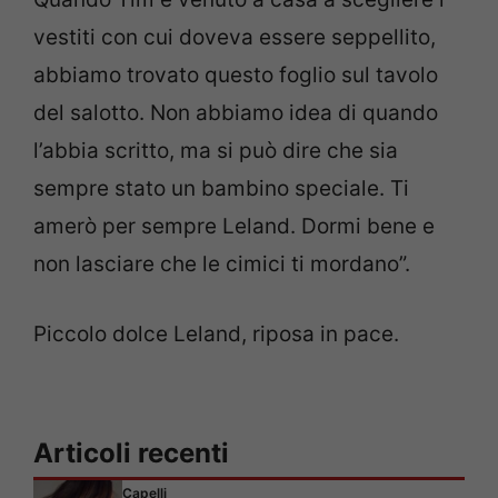
vestiti con cui doveva essere seppellito,
abbiamo trovato questo foglio sul tavolo
del salotto. Non abbiamo idea di quando
l’abbia scritto, ma si può dire che sia
sempre stato un bambino speciale. Ti
amerò per sempre Leland. Dormi bene e
non lasciare che le cimici ti mordano”.
Piccolo dolce Leland, riposa in pace.
Articoli recenti
Capelli