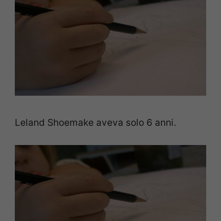
Leland Shoemake aveva solo 6 anni.