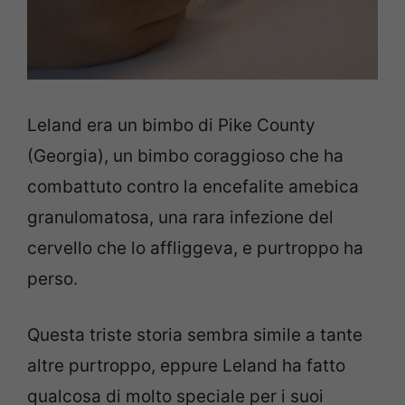
Leland era un bimbo di Pike County
(Georgia), un bimbo coraggioso che ha
combattuto contro la encefalite amebica
granulomatosa, una rara infezione del
cervello che lo affliggeva, e purtroppo ha
perso.
Questa triste storia sembra simile a tante
altre purtroppo, eppure Leland ha fatto
qualcosa di molto speciale per i suoi