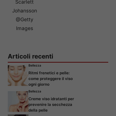
Scarlett
Johansson
@Getty
Images
Articoli recenti
Bellezza
Ritmi frenetici e pelle:
come proteggere il viso
ogni giorno
Bellezza
Creme viso idratanti per
prevenire la secchezza
della pelle