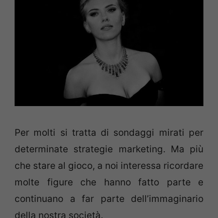
Per molti si tratta di sondaggi mirati per
determinate strategie marketing. Ma più
che stare al gioco, a noi interessa ricordare
molte figure che hanno fatto parte e
continuano a far parte dell’immaginario
della nostra società.