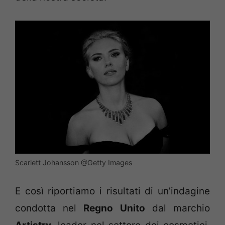
Scarlett Johansson @Getty Images
E così riportiamo i risultati di un’indagine
condotta nel
Regno Unito
dal marchio