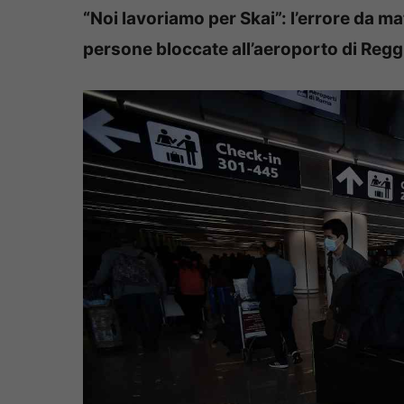
“Noi lavoriamo per Skai”: l’errore da ma
persone bloccate all’aeroporto di Regg