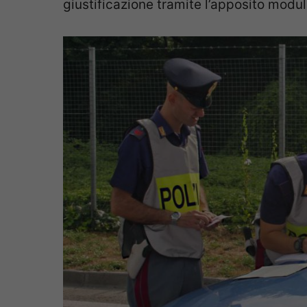
giustificazione tramite l’apposito modul