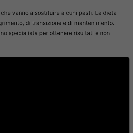
che vanno a sostituire alcuni pasti. La dieta
agrimento, di transizione e di mantenimento.
o specialista per ottenere risultati e non