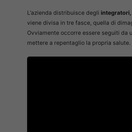
L’azienda distribuisce degli
integratori,
viene divisa in tre fasce, quella di dim
Ovviamente occorre essere seguiti da un
mettere a repentaglio la propria salute.