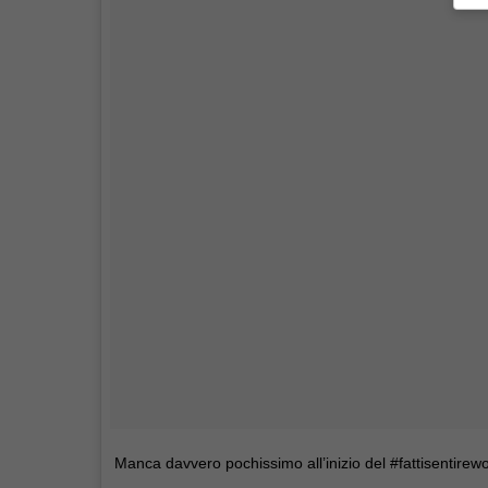
Manca davvero pochissimo all’inizio del #fattisentirewo