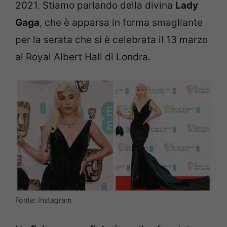
2021. Stiamo parlando della divina
Lady
Gaga
, che è apparsa in forma smagliante
per la serata che si è celebrata il 13 marzo
al Royal Albert Hall di Londra.
Fonte: Instagram