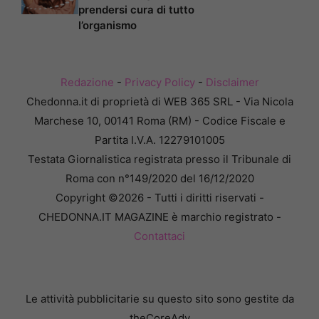
prendersi cura di tutto
l’organismo
Redazione
-
Privacy Policy
-
Disclaimer
Chedonna.it di proprietà di WEB 365 SRL - Via Nicola
Marchese 10, 00141 Roma (RM) - Codice Fiscale e
Partita I.V.A. 12279101005
Testata Giornalistica registrata presso il Tribunale di
Roma con n°149/2020 del 16/12/2020
Copyright ©2026 - Tutti i diritti riservati -
CHEDONNA.IT MAGAZINE è marchio registrato -
Contattaci
Le attività pubblicitarie su questo sito sono gestite da
theCoreAdv