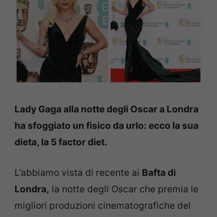
Lady Gaga alla notte degli Oscar a Londra
ha sfoggiato un fisico da urlo: ecco la sua
dieta, la 5 factor diet.
L’abbiamo vista di recente ai
Bafta di
Londra,
la notte degli Oscar che premia le
migliori produzioni cinematografiche del