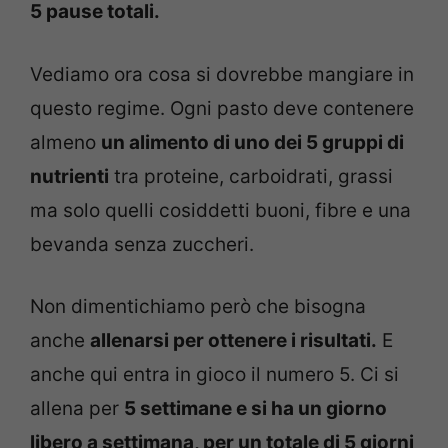
5 pause totali.
Vediamo ora cosa si dovrebbe mangiare in
questo regime. Ogni pasto deve contenere
almeno
un alimento di uno dei 5 gruppi di
nutrienti
tra proteine, carboidrati, grassi
ma solo quelli cosiddetti buoni, fibre e una
bevanda senza zuccheri.
Non dimentichiamo però che bisogna
anche
allenarsi per ottenere i risultati.
E
anche qui entra in gioco il numero 5. Ci si
allena per
5 settimane e si ha un giorno
libero a settimana, per un totale di 5 giorni