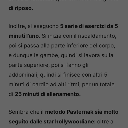
di riposo.
Inoltre, si eseguono
5 serie di esercizi da 5
minuti l’uno
. Si inizia con il riscaldamento,
poi si passa alla parte inferiore del corpo,
e dunque le gambe, quindi si lavora sulla
parte superiore, poi si fanno gli
addominali, quindi si finisce con altri 5
minuti di cardio ad alti ritmi, per un totale
di
25 minuti di allenamento.
Sembra che il
metodo Pasternak sia molto
seguito dalle star hollywoodiane:
oltre a