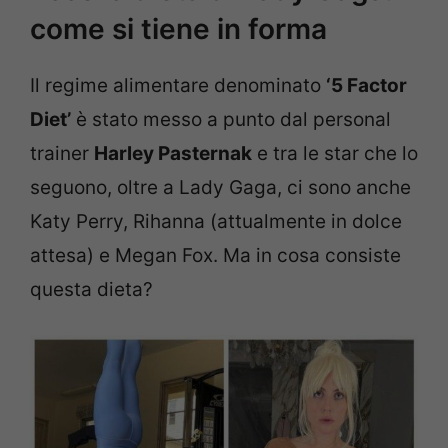
come si tiene in forma
Il regime alimentare denominato
‘5 Factor
Diet’
è stato messo a punto dal personal
trainer
Harley Pasternak
e tra le star che lo
seguono, oltre a Lady Gaga, ci sono anche
Katy Perry, Rihanna (attualmente in dolce
attesa) e Megan Fox. Ma in cosa consiste
questa dieta?