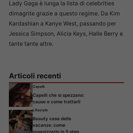
Lady Gaga è lunga la lista di celebrities
dimagrite grazie a questo regime. Da Kim
Kardashian a Kanye West, passando per
Jessica Simpson, Alicia Keys, Halle Berry e
tante tante altre.
Articoli recenti
Capelli
Capelli che si spezzano:
cause e come trattarli
Lifestyle
Beauty case delle
vacanze: come
organizzarlo in 5 step