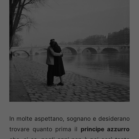
In molte aspettano, sognano e desiderano
trovare quanto prima il
principe azzurro