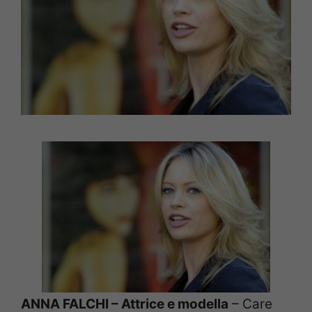
ANNA FALCHI – Attrice e modella
– Care