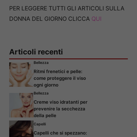
PER LEGGERE TUTTI GLI ARTICOLI SULLA
DONNA DEL GIORNO CLICCA
QUI
Articoli recenti
Bellezza
Ritmi frenetici e pelle:
come proteggere il viso
ogni giorno
Bellezza
Creme viso idratanti per
prevenire la secchezza
della pelle
Capelli
Capelli che si spezzano: