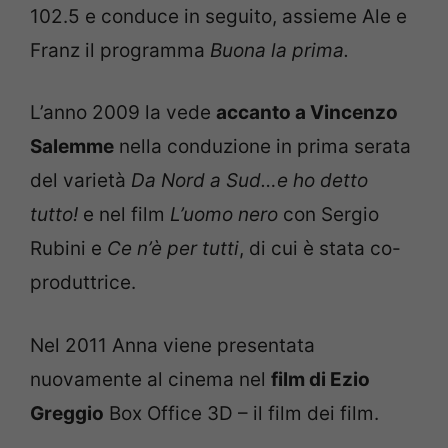
102.5 e conduce in seguito, assieme Ale e
Franz il programma
Buona la prima.
L’anno 2009 la vede
accanto a Vincenzo
Salemme
nella conduzione in prima serata
del varietà
Da Nord a Sud…e ho detto
tutto!
e nel film
L’uomo nero
con Sergio
Rubini e
Ce n’è per tutti
, di cui è stata co-
produttrice.
Nel 2011 Anna viene presentata
nuovamente al cinema nel
film di Ezio
Greggio
Box Office 3D – il film dei film.