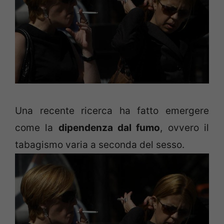
Una recente ricerca ha fatto emergere
come la
dipendenza dal fumo
, ovvero il
tabagismo varia a seconda del sesso.