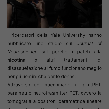
I ricercatori della Yale University hanno
pubblicato uno studio sul
Journal of
Neuroscience
sul perché i patch alla
nicotina
o altri trattamenti di
disassuefazione al fumo funzionano meglio
per gli uomini che per le donne.
Attraverso un macchinario, il lp-ntPET,
parametric neurotrasmitter PET, ovvero la
tomografia a positroni parametrica lineare