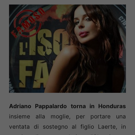
Adriano Pappalardo torna in Honduras
insieme alla moglie, per portare una
ventata di sostegno al figlio Laerte, in