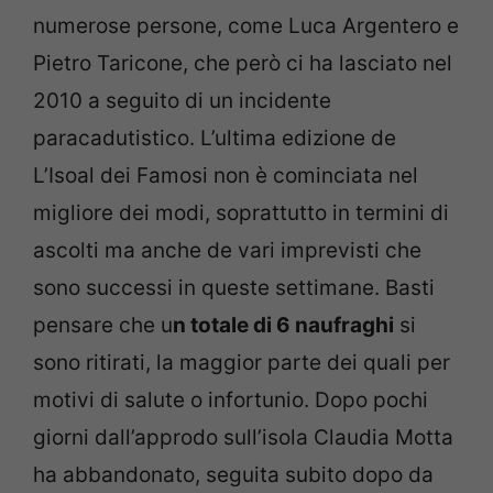
numerose persone, come Luca Argentero e
Pietro Taricone, che però ci ha lasciato nel
2010 a seguito di un incidente
paracadutistico. L’ultima edizione de
L’Isoal dei Famosi non è cominciata nel
migliore dei modi, soprattutto in termini di
ascolti ma anche de vari imprevisti che
sono successi in queste settimane. Basti
pensare che u
n totale di 6 naufraghi
si
sono ritirati, la maggior parte dei quali per
motivi di salute o infortunio. Dopo pochi
giorni dall’approdo sull’isola Claudia Motta
ha abbandonato, seguita subito dopo da