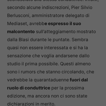
secondo alcune indiscrezioni, Pier Silvio
Berlusconi, amministratore delegato di
Mediaset, avrebb
e espresso il suo
malcontento
sull’atteggiamento mostrato
dalla Blasi durante le puntate. Sembra
quasi non essere interessata e si ha la
sensazione che voglia andarsene dallo
studio il prima possibile. Questi almeno
sono i rumors che stanno circolando, che
vedrebbe la quarantaduenne
fuori dal
ruolo di conduttrice
per la prossima
edizione, ma ancora non ci sono state
dichiarazioni in merito.