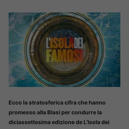
Ecco la stratosferica cifra che hanno
promesso alla Blasi per condurre la
diciassettesima edizione de L’Isola dei