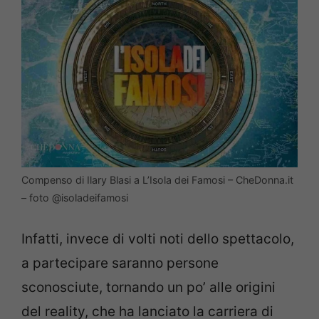
Compenso di Ilary Blasi a L’Isola dei Famosi – CheDonna.it
– foto @isoladeifamosi
Infatti, invece di volti noti dello spettacolo,
a partecipare saranno persone
sconosciute, tornando un po’ alle origini
del reality, che ha lanciato la carriera di