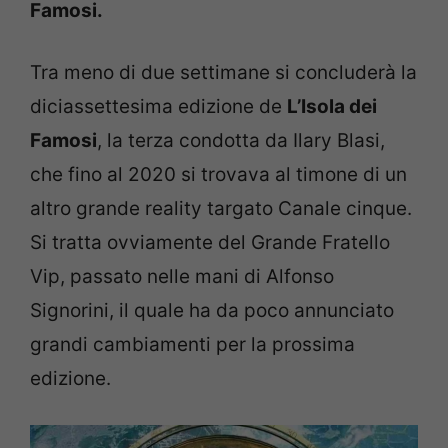
Famosi.
Tra meno di due settimane si concluderà la
diciassettesima edizione de
L’Isola dei
Famosi
, la terza condotta da Ilary Blasi,
che fino al 2020 si trovava al timone di un
altro grande reality targato Canale cinque.
Si tratta ovviamente del Grande Fratello
Vip, passato nelle mani di Alfonso
Signorini, il quale ha da poco annunciato
grandi cambiamenti per la prossima
edizione.