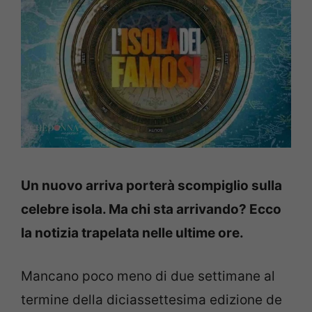
Un nuovo arriva porterà scompiglio sulla
celebre isola. Ma chi sta arrivando? Ecco
la notizia trapelata nelle ultime ore.
Mancano poco meno di due settimane al
termine della diciassettesima edizione de