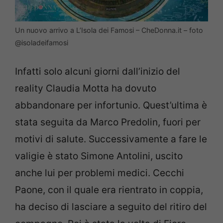
Un nuovo arrivo a L’Isola dei Famosi – CheDonna.it – foto
@isoladeifamosi
Infatti solo alcuni giorni dall’inizio del
reality Claudia Motta ha dovuto
abbandonare per infortunio. Quest’ultima è
stata seguita da Marco Predolin, fuori per
motivi di salute. Successivamente a fare le
valigie è stato Simone Antolini, uscito
anche lui per problemi medici. Cecchi
Paone, con il quale era rientrato in coppia,
ha deciso di lasciare a seguito del ritiro del