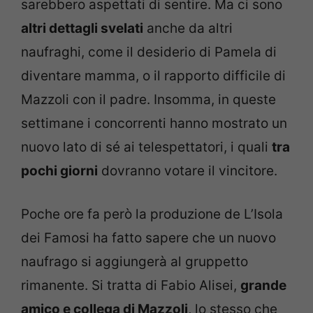
sarebbero aspettati di sentire. Ma ci sono
altri dettagli svelati
anche da altri
naufraghi, come il desiderio di Pamela di
diventare mamma, o il rapporto difficile di
Mazzoli con il padre. Insomma, in queste
settimane i concorrenti hanno mostrato un
nuovo lato di sé ai telespettatori, i quali
tra
pochi giorni
dovranno votare il vincitore.
Poche ore fa però la produzione de L’Isola
dei Famosi ha fatto sapere che un nuovo
naufrago si aggiungerà al gruppetto
rimanente. Si tratta di Fabio Alisei,
grande
amico e collega di Mazzoli
, lo stesso che