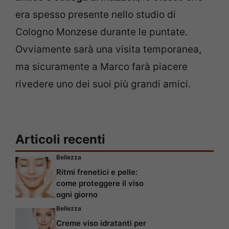
era spesso presente nello studio di
Cologno Monzese durante le puntate.
Ovviamente sarà una visita temporanea,
ma sicuramente a Marco farà piacere
rivedere uno dei suoi più grandi amici.
Articoli recenti
Bellezza
Ritmi frenetici e pelle:
come proteggere il viso
ogni giorno
Bellezza
Creme viso idratanti per