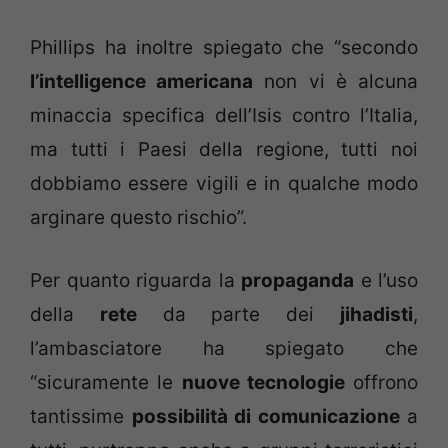
Phillips ha inoltre spiegato che “secondo
l’intelligence americana
non vi è alcuna
minaccia specifica dell’Isis contro l’Italia,
ma tutti i Paesi della regione, tutti noi
dobbiamo essere vigili e in qualche modo
arginare questo rischio”.
Per quanto riguarda la
propaganda
e l’uso
della
rete
da parte dei
jihadisti
,
l’ambasciatore ha spiegato che
“sicuramente le
nuove tecnologie
offrono
tantissime
possibilità di comunicazione
a