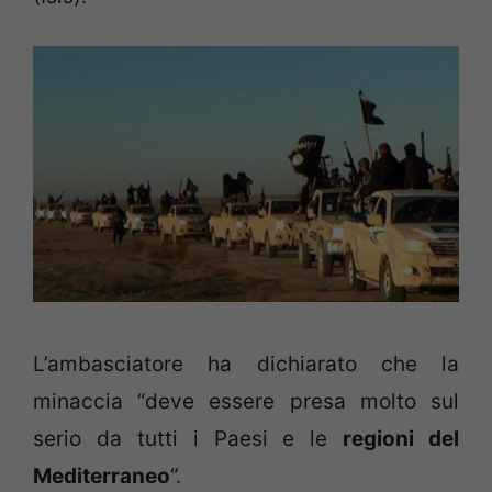
L’ambasciatore ha dichiarato che la
minaccia “deve essere presa molto sul
serio da tutti i Paesi e le
regioni del
Mediterraneo
“.