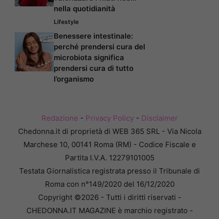
nella quotidianità
Lifestyle
Benessere intestinale:
perché prendersi cura del
microbiota significa
prendersi cura di tutto
l’organismo
Redazione
-
Privacy Policy
-
Disclaimer
Chedonna.it di proprietà di WEB 365 SRL - Via Nicola
Marchese 10, 00141 Roma (RM) - Codice Fiscale e
Partita I.V.A. 12279101005
Testata Giornalistica registrata presso il Tribunale di
Roma con n°149/2020 del 16/12/2020
Copyright ©2026 - Tutti i diritti riservati -
CHEDONNA.IT MAGAZINE è marchio registrato -