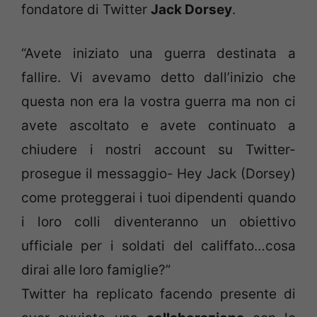
fondatore di Twitter
Jack Dorsey
.
“Avete iniziato una guerra destinata a
fallire. Vi avevamo detto dall’inizio che
questa non era la vostra guerra ma non ci
avete ascoltato e avete continuato a
chiudere i nostri account su Twitter-
prosegue il messaggio- Hey Jack (Dorsey)
come proteggerai i tuoi dipendenti quando
i loro colli diventeranno un obiettivo
ufficiale per i soldati del califfato…cosa
dirai alle loro famiglie?”
Twitter ha replicato facendo presente di