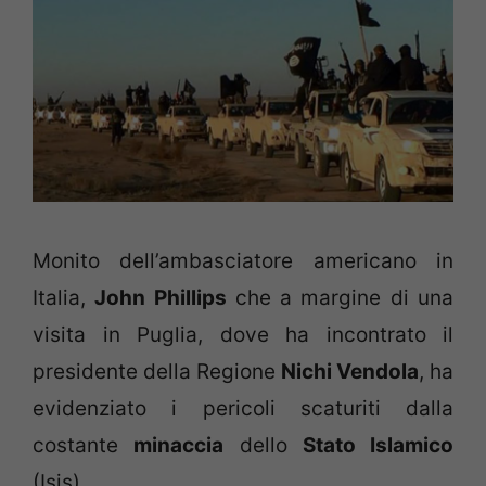
Monito dell’ambasciatore americano in
Italia,
John Phillips
che a margine di una
visita in Puglia, dove ha incontrato il
presidente della Regione
Nichi Vendola
, ha
evidenziato i pericoli scaturiti dalla
costante
minaccia
dello
Stato Islamico
(Isis).