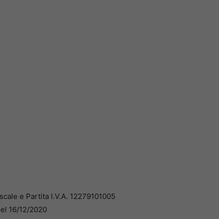
cale e Partita I.V.A. 12279101005
del 16/12/2020