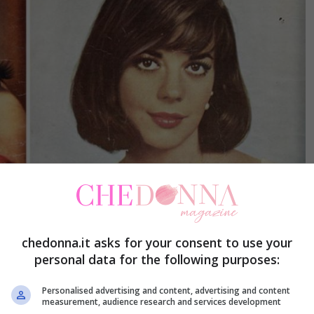
chedonna.it asks for your consent to use your
personal data for the following purposes:
Personalised advertising and content, advertising and content
measurement, audience research and services development