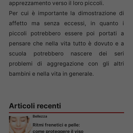
apprezzamento verso il loro piccoli.
Per cui è importante la dimostrazione di
affetto ma senza eccessi, in quanto i
piccoli potrebbero essere poi portati a
pensare che nella vita tutto è dovuto e a
scuola potrebbero nascere dei seri
problemi di aggregazione con gli altri
bambini e nella vita in generale.
Articoli recenti
Bellezza
Ritmi frenetici e pelle:
come proteggere il viso