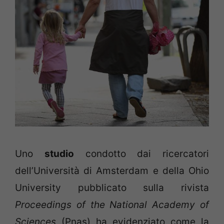
Uno
studio
condotto dai ricercatori
dell’Università di Amsterdam e della Ohio
University pubblicato sulla rivista
Proceedings of the National Academy of
Sciences
(Pnas) ha evidenziato come la