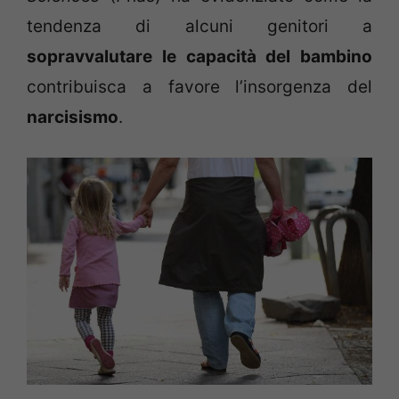
tendenza di alcuni genitori a
sopravvalutare le capacità del bambino
contribuisca a favore l’insorgenza del
narcisismo
.