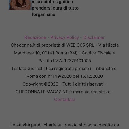
microbiota significa
prendersi cura di tutto
l’organismo
Redazione
-
Privacy Policy
-
Disclaimer
Chedonna.it di proprietà di WEB 365 SRL - Via Nicola
Marchese 10, 00141 Roma (RM) - Codice Fiscale e
Partita I.V.A. 12279101005
Testata Giornalistica registrata presso il Tribunale di
Roma con n°149/2020 del 16/12/2020
Copyright ©2026 - Tutti i diritti riservati -
CHEDONNA.IT MAGAZINE è marchio registrato -
Contattaci
Le attività pubblicitarie su questo sito sono gestite da