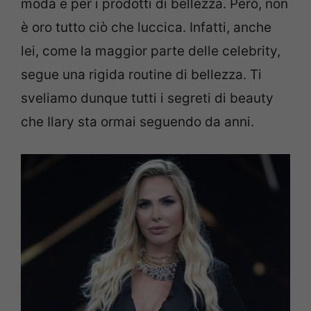
moda e per i prodotti di bellezza. Però, non
è oro tutto ciò che luccica. Infatti, anche
lei, come la maggior parte delle celebrity,
segue una rigida routine di bellezza. Ti
sveliamo dunque tutti i segreti di beauty
che Ilary sta ormai seguendo da anni.