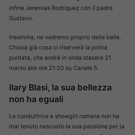
infine Jeremias Rodriguez con il padre
Gustavo.
Insomma, ne vedremo proprio delle belle.
Chissà già cosa ci riserverà la prima
puntata, che andrà in onda stasera 21
marzo alle ore 21:20 su Canale 5.
Ilary Blasi, la sua bellezza
non ha eguali
La conduttrice e showgirl romana non ha
mai tenuto nascosto la sua passione per la