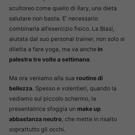
scultoreo come quello di Ilary, una dieta
salutare non basta. E’ necessario
combinarla all’esercizio fisico. La Blasi,
aiutata dal suo personal trainer, non solo si
diletta a fare yoga, ma va anche
in
palestra tre volte a settimana
.
Ma ora veniamo alla sua
routine di
bellezza
. Spesso e volentieri, quando la
vediamo sul piccolo schermo, la
presentatrice sfoggia un
make up
abbastanza neutro
, che mette in risalto
soprattutto gli occhi.