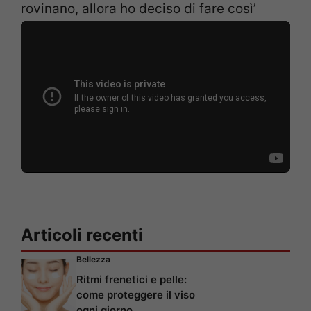
rovinano, allora ho deciso di fare così’
Articoli recenti
Bellezza
Ritmi frenetici e pelle:
come proteggere il viso
ogni giorno