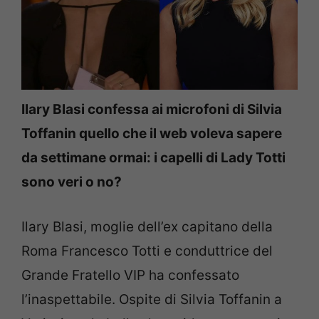
Ilary Blasi confessa ai microfoni di Silvia
Toffanin quello che il web voleva sapere
da settimane ormai: i capelli di Lady Totti
sono veri o no?
Ilary Blasi, moglie dell’ex capitano della
Roma Francesco Totti e conduttrice del
Grande Fratello VIP ha confessato
l’inaspettabile. Ospite di Silvia Toffanin a