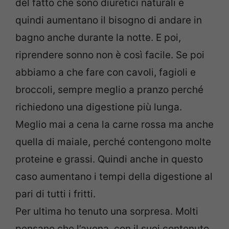
del fatto che sono diuretici naturali e
quindi aumentano il bisogno di andare in
bagno anche durante la notte. E poi,
riprendere sonno non è così facile. Se poi
abbiamo a che fare con cavoli, fagioli e
broccoli, sempre meglio a pranzo perché
richiedono una digestione più lunga.
Meglio mai a cena la carne rossa ma anche
quella di maiale, perché contengono molte
proteine e grassi. Quindi anche in questo
caso aumentano i tempi della digestione al
pari di tutti i fritti.
Per ultima ho tenuto una sorpresa. Molti
pensano che l’avena, con il suoi contenuto