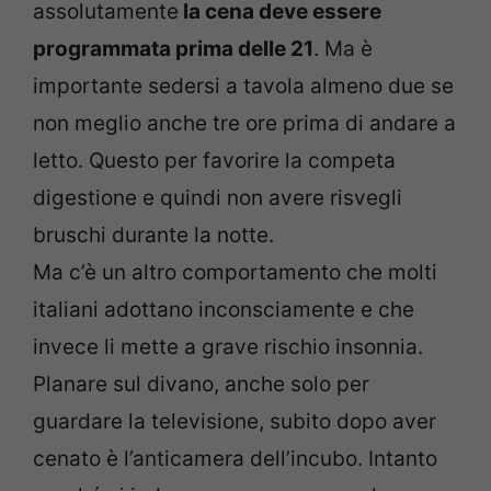
assolutamente
la cena deve essere
programmata prima delle 21
. Ma è
importante sedersi a tavola almeno due se
non meglio anche tre ore prima di andare a
letto. Questo per favorire la competa
digestione e quindi non avere risvegli
bruschi durante la notte.
Ma c’è un altro comportamento che molti
italiani adottano inconsciamente e che
invece li mette a grave rischio insonnia.
Planare sul divano, anche solo per
guardare la televisione, subito dopo aver
cenato è l’anticamera dell’incubo. Intanto