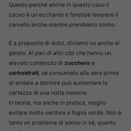
Questo perché anche in questo caso il
cacao è un eccitante e farebbe lavorare il
cervello anche mentre prendiamo sonno.
E a proposito di dolci, diciamo no anche al
gelato. Al pari di altri cibi che hanno un
elevato contenuto di
zucchero
e
carboidrati
, se consumato alla sera prima
di andare a dormire può aumentare la
certezza di una notte insonne.
In teoria, ma anche in pratica, meglio
evitare molto verdure a foglia verde. Non è
tanto un problema di sonno in sé, quanto