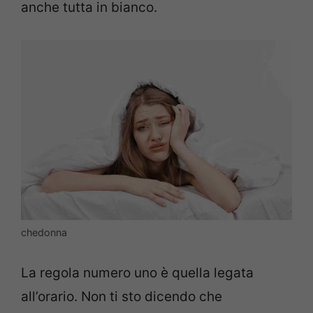
anche tutta in bianco.
chedonna
La regola numero uno è quella legata
all’orario. Non ti sto dicendo che