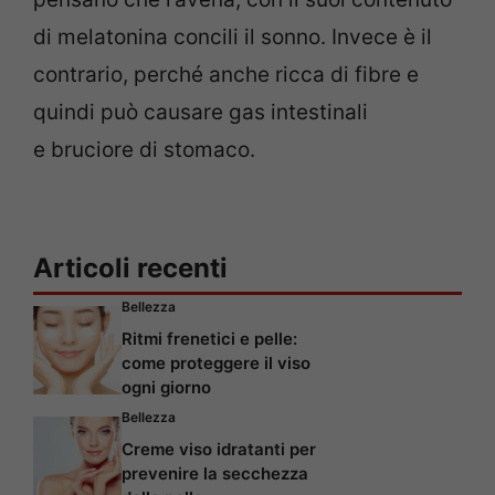
di melatonina concili il sonno. Invece è il
contrario, perché anche ricca di fibre e
quindi può causare gas intestinali
e bruciore di stomaco.
Articoli recenti
Bellezza
Ritmi frenetici e pelle:
come proteggere il viso
ogni giorno
Bellezza
Creme viso idratanti per
prevenire la secchezza