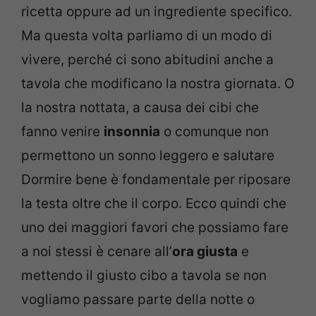
ricetta oppure ad un ingrediente specifico.
Ma questa volta parliamo di un modo di
vivere, perché ci sono abitudini anche a
tavola che modificano la nostra giornata. O
la nostra nottata, a causa dei cibi che
fanno venire
insonnia
o comunque non
permettono un sonno leggero e salutare
Dormire bene è fondamentale per riposare
la testa oltre che il corpo. Ecco quindi che
uno dei maggiori favori che possiamo fare
a noi stessi è cenare all’
ora giusta
e
mettendo il giusto cibo a tavola se non
vogliamo passare parte della notte o