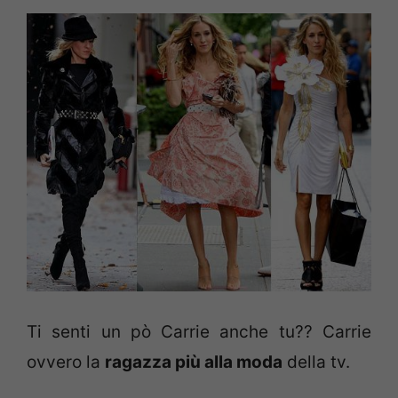
Ti senti un pò Carrie anche tu?? Carrie
ovvero la
ragazza più alla moda
della tv.