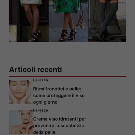
Articoli recenti
Bellezza
Ritmi frenetici e pelle:
come proteggere il viso
ogni giorno
Bellezza
Creme viso idratanti per
prevenire la secchezza
della pelle