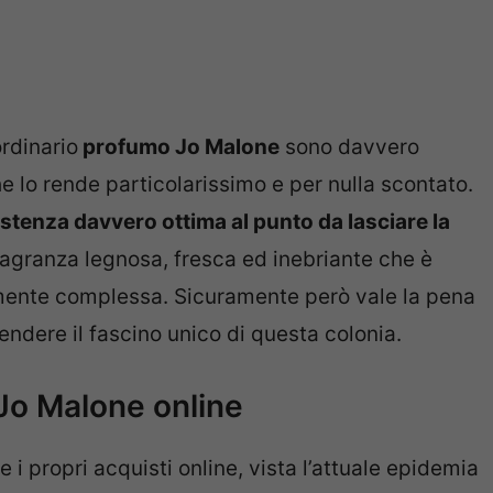
rdinario
profumo Jo Malone
sono davvero
 lo rende particolarissimo e per nulla scontato.
stenza davvero ottima al punto da lasciare la
fragranza legnosa, fresca ed inebriante che è
amente complessa. Sicuramente però vale la pena
endere il fascino unico di questa colonia.
 Jo Malone online
 i propri acquisti online, vista l’attuale epidemia