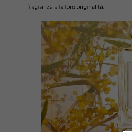
fragranze e la loro originalità.