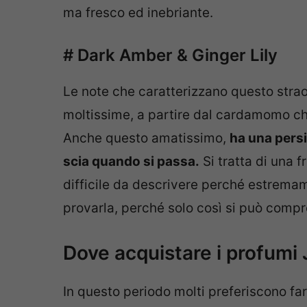
ma fresco ed inebriante.
# Dark Amber & Ginger Lily
Le note che caratterizzano questo strao
moltissime, a partire dal cardamomo che
Anche questo amatissimo,
ha una persi
scia quando si passa.
Si tratta di una 
difficile da descrivere perché estrem
provarla, perché solo così si può compr
Dove acquistare i profumi
In questo periodo molti preferiscono fare