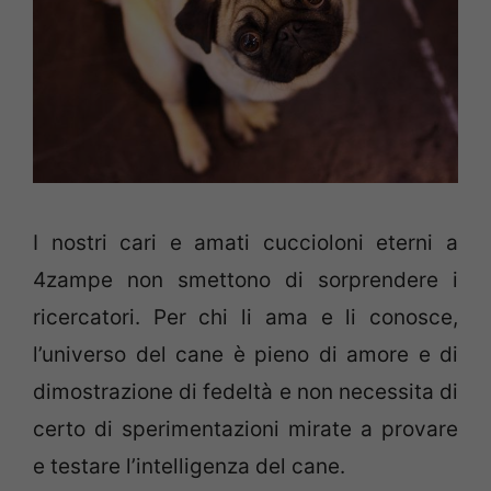
I nostri cari e amati cuccioloni eterni a
4zampe non smettono di sorprendere i
ricercatori. Per chi li ama e li conosce,
l’universo del cane è pieno di amore e di
dimostrazione di fedeltà e non necessita di
certo di sperimentazioni mirate a provare
e testare l’intelligenza del cane.