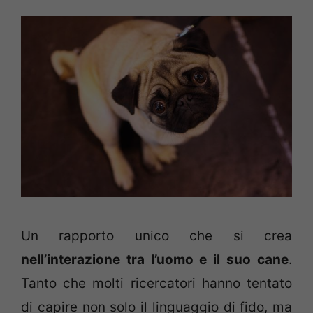
Un rapporto unico che si crea
nell’interazione tra l’uomo e il suo cane
.
Tanto che molti ricercatori hanno tentato
di capire non solo il linguaggio di fido, ma