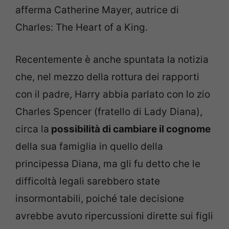
afferma Catherine Mayer, autrice di
Charles: The Heart of a King.
Recentemente è anche spuntata la notizia
che, nel mezzo della rottura dei rapporti
con il padre, Harry abbia parlato con lo zio
Charles Spencer (fratello di Lady Diana),
circa la
possibilità di cambiare il cognome
della sua famiglia in quello della
principessa Diana, ma gli fu detto che le
difficoltà legali sarebbero state
insormontabili, poiché tale decisione
avrebbe avuto ripercussioni dirette sui figli