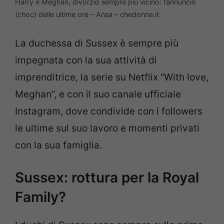
Harry e Meghan, divorzio sempre più vicino: l’annuncio
(choc) delle ultime ore – Ansa – chedonna.it
La duchessa di Sussex è sempre più
impegnata con la sua attività di
imprenditrice, la serie su Netflix “With love,
Meghan”, e con il suo canale ufficiale
Instagram, dove condivide con i followers
le ultime sul suo lavoro e momenti privati
con la sua famiglia.
Sussex: rottura per la Royal
Family?