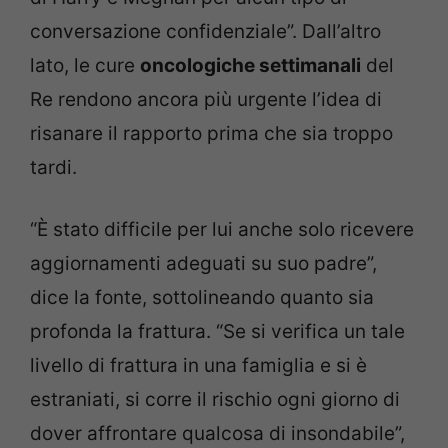
conversazione confidenziale”. Dall’altro
lato, le cure
oncologiche settimanali
del
Re rendono ancora più urgente l’idea di
risanare il rapporto prima che sia troppo
tardi.
“È stato difficile per lui anche solo ricevere
aggiornamenti adeguati su suo padre”,
dice la fonte, sottolineando quanto sia
profonda la frattura. “Se si verifica un tale
livello di frattura in una famiglia e si è
estraniati, si corre il rischio ogni giorno di
dover affrontare qualcosa di insondabile”,