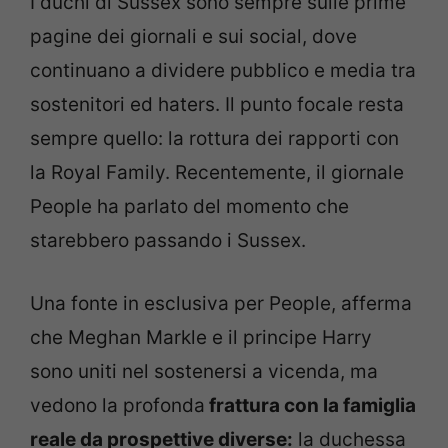
I duchi di Sussex sono sempre sulle prime
pagine dei giornali e sui social, dove
continuano a dividere pubblico e media tra
sostenitori ed haters. Il punto focale resta
sempre quello: la rottura dei rapporti con
la Royal Family. Recentemente, il giornale
People ha parlato del momento che
starebbero passando i Sussex.
Una fonte in esclusiva per People, afferma
che Meghan Markle e il principe Harry
sono uniti nel sostenersi a vicenda, ma
vedono la profonda
frattura con la famiglia
reale da prospettive diverse:
la duchessa