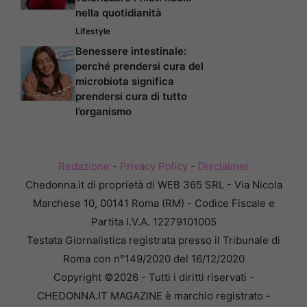
nella quotidianità
Lifestyle
Benessere intestinale:
perché prendersi cura del
microbiota significa
prendersi cura di tutto
l’organismo
Redazione
-
Privacy Policy
-
Disclaimer
Chedonna.it di proprietà di WEB 365 SRL - Via Nicola
Marchese 10, 00141 Roma (RM) - Codice Fiscale e
Partita I.V.A. 12279101005
Testata Giornalistica registrata presso il Tribunale di
Roma con n°149/2020 del 16/12/2020
Copyright ©2026 - Tutti i diritti riservati -
CHEDONNA.IT MAGAZINE è marchio registrato -