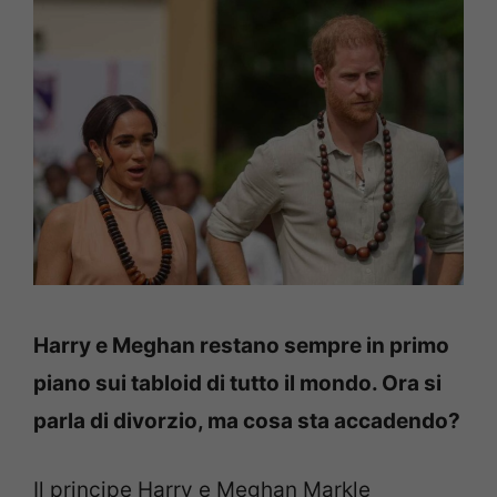
Harry e Meghan restano sempre in primo
piano sui tabloid di tutto il mondo. Ora si
parla di divorzio, ma cosa sta accadendo?
Il principe Harry e Meghan Markle