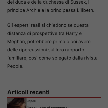
del duca e della duchessa di Sussex, il
principe Archie e la principessa Lilibeth.
Gli esperti reali si chiedono se questa
distanza di prospettive tra Harry e
Meghan, potrebbero prima o poi avere
delle ripercussioni sul loro rapporto
familiare, così come spiegato dalla rivista
People.
Articoli recenti
Capelli
Capelli che si spezzano: