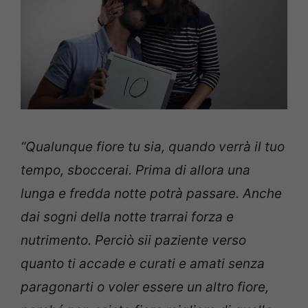
“Qualunque fiore tu sia,
quando verrà il tuo
tempo, sboccerai.
Prima di allora
una
lunga e fredda notte potrà passare.
Anche
dai sogni della notte trarrai forza e
nutrimento.
Perciò sii paziente verso
quanto ti accade
e curati e amati
senza
paragonarti
o voler essere un altro fiore,