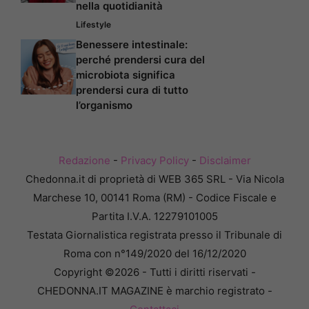
nella quotidianità
Lifestyle
Benessere intestinale:
perché prendersi cura del
microbiota significa
prendersi cura di tutto
l’organismo
Redazione
-
Privacy Policy
-
Disclaimer
Chedonna.it di proprietà di WEB 365 SRL - Via Nicola
Marchese 10, 00141 Roma (RM) - Codice Fiscale e
Partita I.V.A. 12279101005
Testata Giornalistica registrata presso il Tribunale di
Roma con n°149/2020 del 16/12/2020
Copyright ©2026 - Tutti i diritti riservati -
CHEDONNA.IT MAGAZINE è marchio registrato -