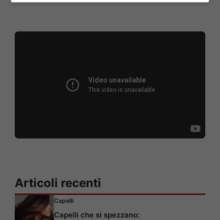
Articoli recenti
Capelli
Capelli che si spezzano: