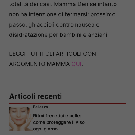
totalità dei casi. Mamma Denise intanto
non ha intenzione di fermarsi: prossimo
passo, ghiaccioli contro nausea e
disidratazione per bambini e anziani!
LEGGI TUTTI GLI ARTICOLI CON
ARGOMENTO MAMMA
QUI
.
Articoli recenti
Bellezza
Ritmi frenetici e pelle:
come proteggere il viso
ogni giorno