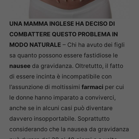
UNA MAMMA INGLESE HA DECISO DI
COMBATTERE QUESTO PROBLEMA IN
MODO NATURALE
– Chi ha avuto dei figli
sa quanto possono essere fastidiose le
nausee
da gravidanza. Oltretutto, il fatto
di essere incinta è incompatibile con
l’assunzione di moltissimi
farmaci
per cui
le donne hanno imparato a conviverci,
anche se in alcuni casi può diventare
davvero insopportabile. Soprattutto
considerando che la nausea da gravidanza