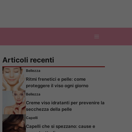
Articoli recenti
Bellezza
Ritmi frenetici e pelle: come
proteggere il viso ogni giorno
Bellezza
Creme viso idratanti per prevenire la
secchezza della pelle
Capelli
Capelli che si spezzano: cause e