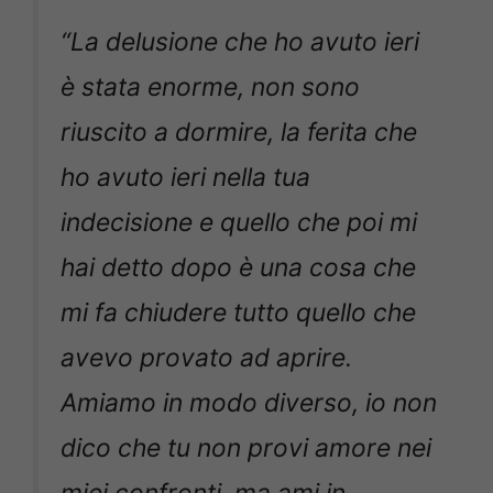
“La delusione che ho avuto ieri
è stata enorme, non sono
riuscito a dormire, la ferita che
ho avuto ieri nella tua
indecisione e quello che poi mi
hai detto dopo è una cosa che
mi fa chiudere tutto quello che
avevo provato ad aprire.
Amiamo in modo diverso, io non
dico che tu non provi amore nei
miei confronti, ma ami in