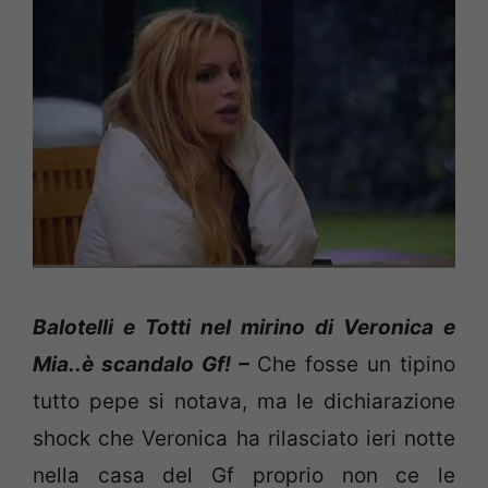
Balotelli e Totti nel mirino di Veronica e
Mia..è scandalo Gf! –
Che fosse un tipino
tutto pepe si notava, ma le dichiarazione
shock che Veronica ha rilasciato ieri notte
nella casa del Gf proprio non ce le