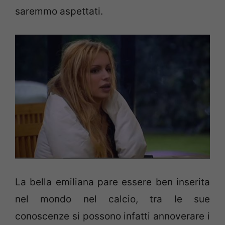
saremmo aspettati.
La bella emiliana pare essere ben inserita
nel mondo nel calcio, tra le sue
conoscenze si possono infatti annoverare i