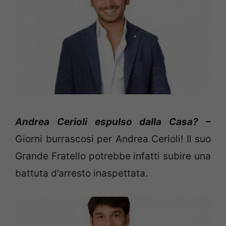
Andrea Cerioli espulso dalla Casa? –
Giorni burrascosi per Andrea Cerioli! Il suo
Grande Fratello potrebbe infatti subire una
battuta d’arresto inaspettata.