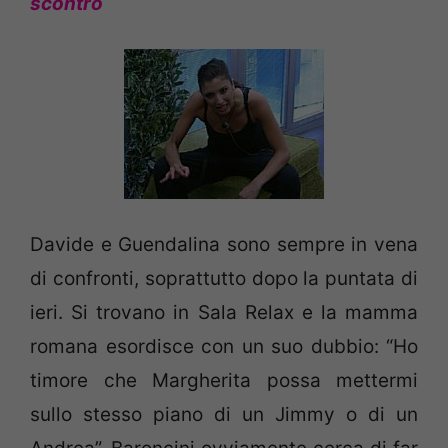
scontro
Davide e Guendalina sono sempre in vena
di confronti, soprattutto dopo la puntata di
ieri. Si trovano in Sala Relax e la mamma
romana esordisce con un suo dubbio: “Ho
timore che Margherita possa mettermi
sullo stesso piano di un Jimmy o di un