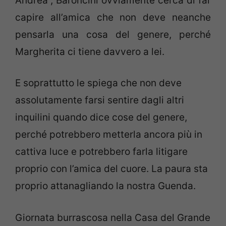
Andrea”, Baroncini ovviamente cerca di far
capire all’amica che non deve neanche
pensarla una cosa del genere, perché
Margherita ci tiene davvero a lei.
E soprattutto le spiega che non deve
assolutamente farsi sentire dagli altri
inquilini quando dice cose del genere,
perché potrebbero metterla ancora più in
cattiva luce e potrebbero farla litigare
proprio con l’amica del cuore. La paura sta
proprio attanagliando la nostra Guenda.
Giornata burrascosa nella Casa del Grande